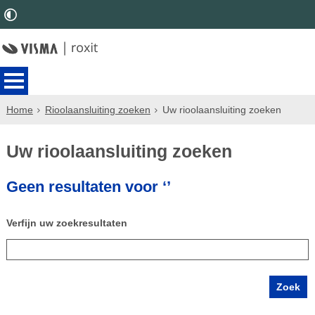
Home
Rioolaansluiting zoeken
Uw rioolaansluiting zoeken
Uw rioolaansluiting zoeken
Geen resultaten voor ‘’
Verfijn uw zoekresultaten