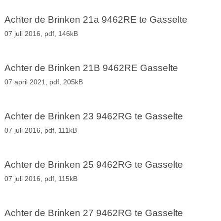
Achter de Brinken 21a 9462RE te Gasselte
07 juli 2016,
pdf
, 146kB
Achter de Brinken 21B 9462RE Gasselte
07 april 2021,
pdf
, 205kB
Achter de Brinken 23 9462RG te Gasselte
07 juli 2016,
pdf
, 111kB
Achter de Brinken 25 9462RG te Gasselte
07 juli 2016,
pdf
, 115kB
Achter de Brinken 27 9462RG te Gasselte