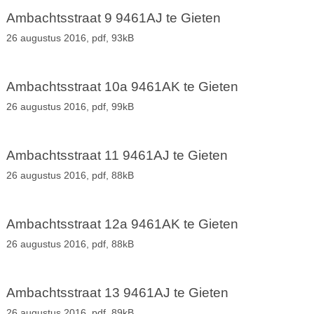
Ambachtsstraat 9 9461AJ te Gieten
26 augustus 2016,
pdf
, 93kB
Ambachtsstraat 10a 9461AK te Gieten
26 augustus 2016,
pdf
, 99kB
Ambachtsstraat 11 9461AJ te Gieten
26 augustus 2016,
pdf
, 88kB
Ambachtsstraat 12a 9461AK te Gieten
26 augustus 2016,
pdf
, 88kB
Ambachtsstraat 13 9461AJ te Gieten
26 augustus 2016,
pdf
, 89kB