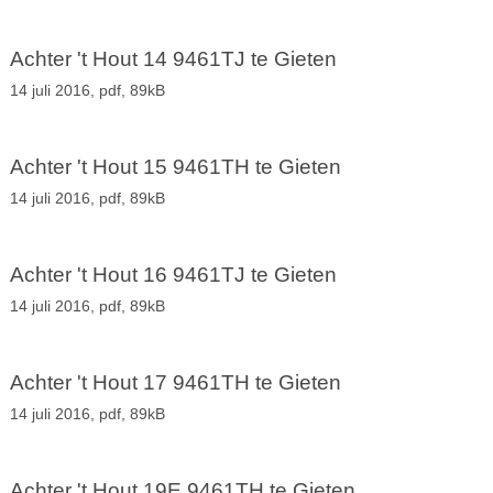
Achter 't Hout 14 9461TJ te Gieten
14 juli 2016,
pdf
, 89kB
Achter 't Hout 15 9461TH te Gieten
14 juli 2016,
pdf
, 89kB
Achter 't Hout 16 9461TJ te Gieten
14 juli 2016,
pdf
, 89kB
Achter 't Hout 17 9461TH te Gieten
14 juli 2016,
pdf
, 89kB
Achter 't Hout 19E 9461TH te Gieten