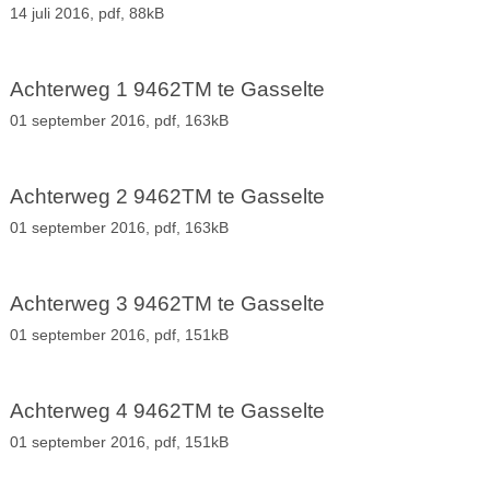
14 juli 2016,
pdf
, 88kB
Achterweg 1 9462TM te Gasselte
01 september 2016,
pdf
, 163kB
Achterweg 2 9462TM te Gasselte
01 september 2016,
pdf
, 163kB
Achterweg 3 9462TM te Gasselte
01 september 2016,
pdf
, 151kB
Achterweg 4 9462TM te Gasselte
01 september 2016,
pdf
, 151kB