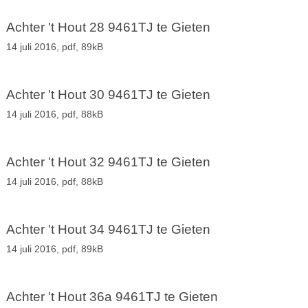
Achter 't Hout 28 9461TJ te Gieten
14 juli 2016,
pdf
, 89kB
Achter 't Hout 30 9461TJ te Gieten
14 juli 2016,
pdf
, 88kB
Achter 't Hout 32 9461TJ te Gieten
14 juli 2016,
pdf
, 88kB
Achter 't Hout 34 9461TJ te Gieten
14 juli 2016,
pdf
, 89kB
Achter 't Hout 36a 9461TJ te Gieten