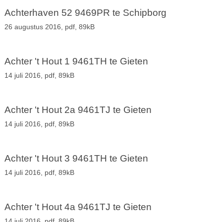
Achterhaven 52 9469PR te Schipborg
26 augustus 2016,
pdf
, 89kB
Achter 't Hout 1 9461TH te Gieten
14 juli 2016,
pdf
, 89kB
Achter 't Hout 2a 9461TJ te Gieten
14 juli 2016,
pdf
, 89kB
Achter 't Hout 3 9461TH te Gieten
14 juli 2016,
pdf
, 89kB
Achter 't Hout 4a 9461TJ te Gieten
14 juli 2016,
pdf
, 89kB