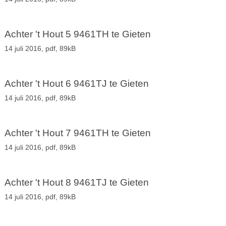
Achter 't Hout 5 9461TH te Gieten
14 juli 2016,
pdf
, 89kB
Achter 't Hout 6 9461TJ te Gieten
14 juli 2016,
pdf
, 89kB
Achter 't Hout 7 9461TH te Gieten
14 juli 2016,
pdf
, 89kB
Achter 't Hout 8 9461TJ te Gieten
14 juli 2016,
pdf
, 89kB