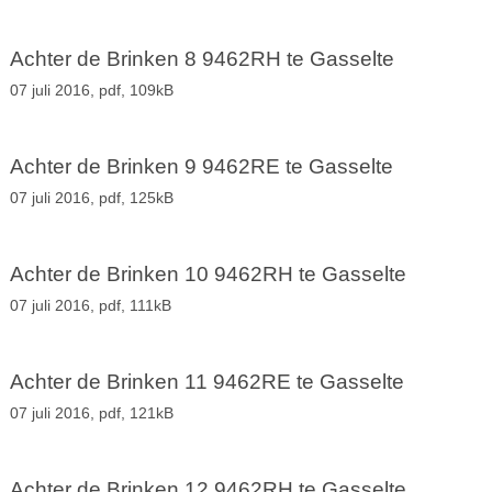
Achter de Brinken 8 9462RH te Gasselte
07 juli 2016,
pdf
, 109kB
Achter de Brinken 9 9462RE te Gasselte
07 juli 2016,
pdf
, 125kB
Achter de Brinken 10 9462RH te Gasselte
07 juli 2016,
pdf
, 111kB
Achter de Brinken 11 9462RE te Gasselte
07 juli 2016,
pdf
, 121kB
Achter de Brinken 12 9462RH te Gasselte