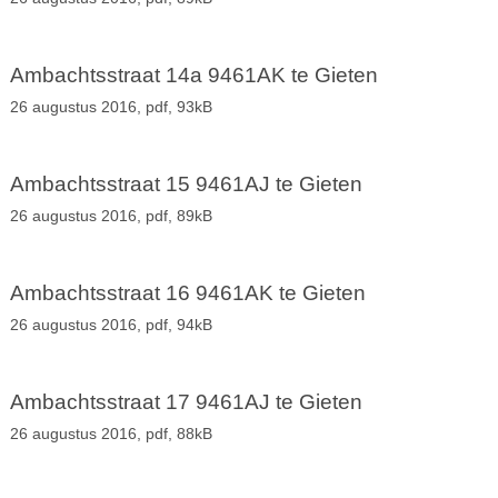
Ambachtsstraat 14a 9461AK te Gieten
26 augustus 2016,
pdf
, 93kB
Ambachtsstraat 15 9461AJ te Gieten
26 augustus 2016,
pdf
, 89kB
Ambachtsstraat 16 9461AK te Gieten
26 augustus 2016,
pdf
, 94kB
Ambachtsstraat 17 9461AJ te Gieten
26 augustus 2016,
pdf
, 88kB