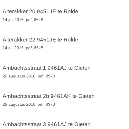
Alterakker 20 9451JE te Rolde
14 juli 2016,
pdf
, 86kB
Alterakker 22 9451JE te Rolde
14 juli 2016,
pdf
, 86kB
Ambachtsstraat 1 9461AJ te Gieten
26 augustus 2016,
pdf
, 89kB
Ambachtsstraat 2b 9461AK te Gieten
26 augustus 2016,
pdf
, 89kB
Ambachtsstraat 3 9461AJ te Gieten