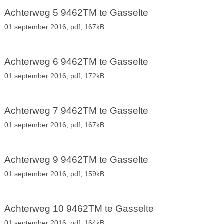
Achterweg 5 9462TM te Gasselte
01 september 2016,
pdf
, 167kB
Achterweg 6 9462TM te Gasselte
01 september 2016,
pdf
, 172kB
Achterweg 7 9462TM te Gasselte
01 september 2016,
pdf
, 167kB
Achterweg 9 9462TM te Gasselte
01 september 2016,
pdf
, 159kB
Achterweg 10 9462TM te Gasselte
01 september 2016,
pdf
, 164kB