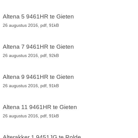
Altena 5 9461HR te Gieten
26 augustus 2016,
pdf
, 91kB
Altena 7 9461HR te Gieten
26 augustus 2016,
pdf
, 92kB
Altena 9 9461HR te Gieten
26 augustus 2016,
pdf
, 91kB
Altena 11 9461HR te Gieten
26 augustus 2016,
pdf
, 91kB
Alterakker 1 9451JG te Rolde