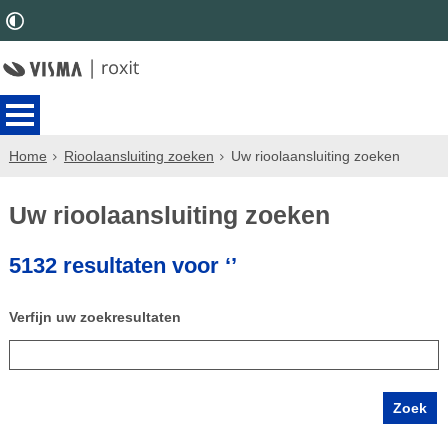
Home
Rioolaansluiting zoeken
Uw rioolaansluiting zoeken
Uw rioolaansluiting zoeken
5132 resultaten voor ‘’
Verfijn uw zoekresultaten