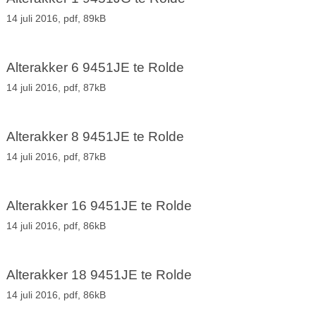
14 juli 2016,
pdf
, 89kB
Alterakker 6 9451JE te Rolde
14 juli 2016,
pdf
, 87kB
Alterakker 8 9451JE te Rolde
14 juli 2016,
pdf
, 87kB
Alterakker 16 9451JE te Rolde
14 juli 2016,
pdf
, 86kB
Alterakker 18 9451JE te Rolde
14 juli 2016,
pdf
, 86kB