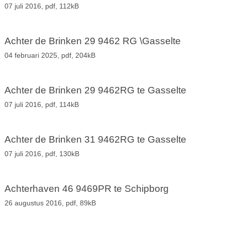
07 juli 2016,
pdf
, 112kB
Achter de Brinken 29 9462 RG \Gasselte
04 februari 2025,
pdf
, 204kB
Achter de Brinken 29 9462RG te Gasselte
07 juli 2016,
pdf
, 114kB
Achter de Brinken 31 9462RG te Gasselte
07 juli 2016,
pdf
, 130kB
Achterhaven 46 9469PR te Schipborg
26 augustus 2016,
pdf
, 89kB