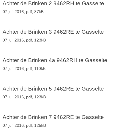
Achter de Brinken 2 9462RH te Gasselte
07 juli 2016,
pdf
, 87kB
Achter de Brinken 3 9462RE te Gasselte
07 juli 2016,
pdf
, 123kB
Achter de Brinken 4a 9462RH te Gasselte
07 juli 2016,
pdf
, 110kB
Achter de Brinken 5 9462RE te Gasselte
07 juli 2016,
pdf
, 123kB
Achter de Brinken 7 9462RE te Gasselte
07 juli 2016,
pdf
, 125kB