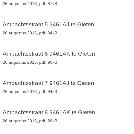
26 augustus 2016,
pdf
, 87kB
Ambachtsstraat 5 9461AJ te Gieten
26 augustus 2016,
pdf
, 94kB
Ambachtsstraat 6 9461AK te Gieten
26 augustus 2016,
pdf
, 99kB
Ambachtsstraat 7 9461AJ te Gieten
26 augustus 2016,
pdf
, 94kB
Ambachtsstraat 8 9461AK te Gieten
26 augustus 2016,
pdf
, 89kB