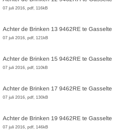
07 juli 2016,
pdf
, 116kB
Achter de Brinken 13 9462RE te Gasselte
07 juli 2016,
pdf
, 121kB
Achter de Brinken 15 9462RE te Gasselte
07 juli 2016,
pdf
, 110kB
Achter de Brinken 17 9462RE te Gasselte
07 juli 2016,
pdf
, 130kB
Achter de Brinken 19 9462RE te Gasselte
07 juli 2016,
pdf
, 146kB