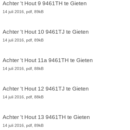
Achter 't Hout 9 9461TH te Gieten
14 juli 2016,
pdf
, 89kB
Achter 't Hout 10 9461TJ te Gieten
14 juli 2016,
pdf
, 89kB
Achter 't Hout 11a 9461TH te Gieten
14 juli 2016,
pdf
, 88kB
Achter 't Hout 12 9461TJ te Gieten
14 juli 2016,
pdf
, 88kB
Achter 't Hout 13 9461TH te Gieten
14 juli 2016,
pdf
, 89kB