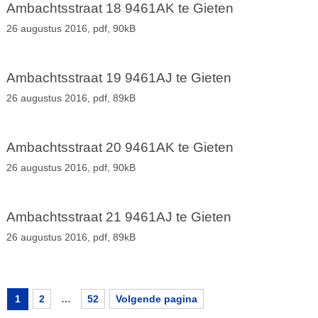
Ambachtsstraat 18 9461AK te Gieten
26 augustus 2016,
pdf
, 90kB
Ambachtsstraat 19 9461AJ te Gieten
26 augustus 2016,
pdf
, 89kB
Ambachtsstraat 20 9461AK te Gieten
26 augustus 2016,
pdf
, 90kB
Ambachtsstraat 21 9461AJ te Gieten
26 augustus 2016,
pdf
, 89kB
1
2
…
52
Volgende pagina