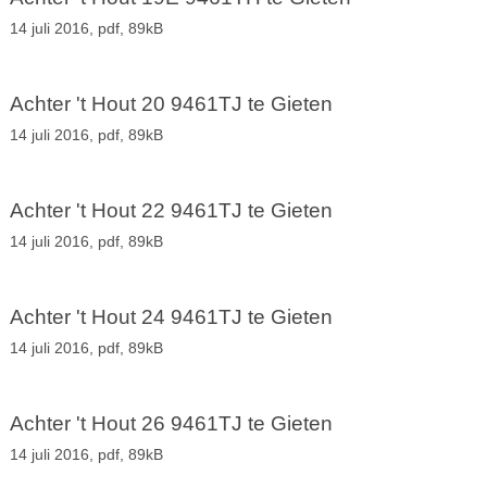
14 juli 2016,
pdf
, 89kB
Achter 't Hout 20 9461TJ te Gieten
14 juli 2016,
pdf
, 89kB
Achter 't Hout 22 9461TJ te Gieten
14 juli 2016,
pdf
, 89kB
Achter 't Hout 24 9461TJ te Gieten
14 juli 2016,
pdf
, 89kB
Achter 't Hout 26 9461TJ te Gieten
14 juli 2016,
pdf
, 89kB