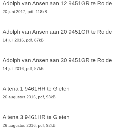
Adolph van Ansenlaan 12 9451GR te Rolde
20 juni 2017,
pdf
, 118kB
Adolph van Ansenlaan 20 9451GR te Rolde
14 juli 2016,
pdf
, 87kB
Adolph van Ansenlaan 30 9451GR te Rolde
14 juli 2016,
pdf
, 87kB
Altena 1 9461HR te Gieten
26 augustus 2016,
pdf
, 93kB
Altena 3 9461HR te Gieten
26 augustus 2016,
pdf
, 92kB