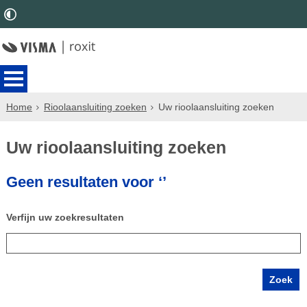
Home
Rioolaansluiting zoeken
Uw rioolaansluiting zoeken
Uw rioolaansluiting zoeken
Geen resultaten voor ‘’
Verfijn uw zoekresultaten