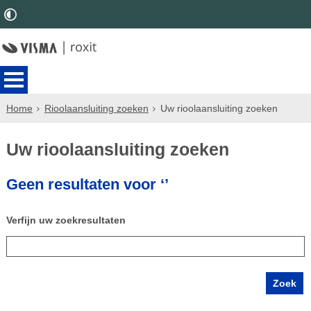
Home
Rioolaansluiting zoeken
Uw rioolaansluiting zoeken
Uw rioolaansluiting zoeken
Geen resultaten voor ‘’
Verfijn uw zoekresultaten