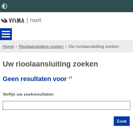
Home
Rioolaansluiting zoeken
Uw rioolaansluiting zoeken
Uw rioolaansluiting zoeken
Geen resultaten voor ‘’
Verfijn uw zoekresultaten