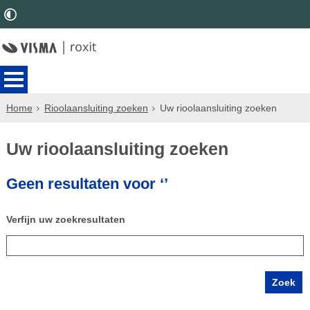
Home
Rioolaansluiting zoeken
Uw rioolaansluiting zoeken
Uw rioolaansluiting zoeken
Geen resultaten voor ‘’
Verfijn uw zoekresultaten