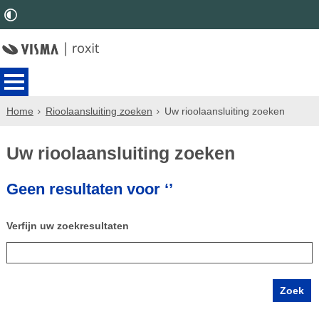
Home
Rioolaansluiting zoeken
Uw rioolaansluiting zoeken
Uw rioolaansluiting zoeken
Geen resultaten voor ‘’
Verfijn uw zoekresultaten