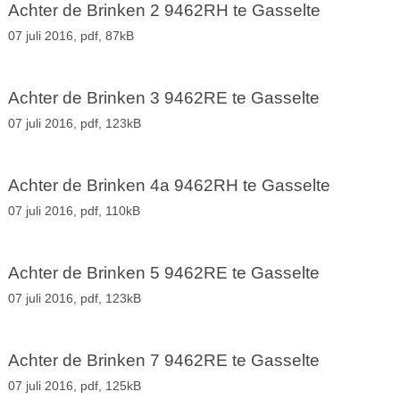
Achter de Brinken 2 9462RH te Gasselte
07 juli 2016,
pdf
, 87kB
Achter de Brinken 3 9462RE te Gasselte
07 juli 2016,
pdf
, 123kB
Achter de Brinken 4a 9462RH te Gasselte
07 juli 2016,
pdf
, 110kB
Achter de Brinken 5 9462RE te Gasselte
07 juli 2016,
pdf
, 123kB
Achter de Brinken 7 9462RE te Gasselte
07 juli 2016,
pdf
, 125kB