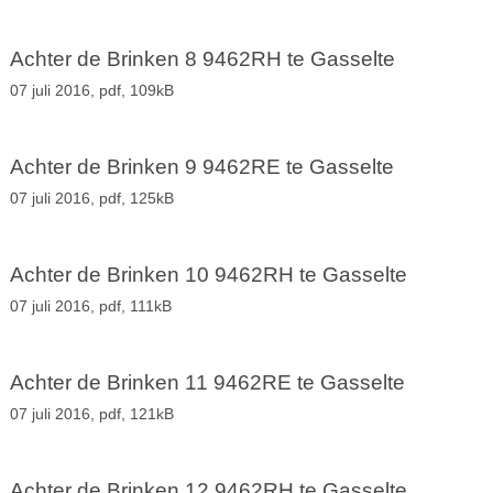
Achter de Brinken 8 9462RH te Gasselte
07 juli 2016,
pdf
, 109kB
Achter de Brinken 9 9462RE te Gasselte
07 juli 2016,
pdf
, 125kB
Achter de Brinken 10 9462RH te Gasselte
07 juli 2016,
pdf
, 111kB
Achter de Brinken 11 9462RE te Gasselte
07 juli 2016,
pdf
, 121kB
Achter de Brinken 12 9462RH te Gasselte