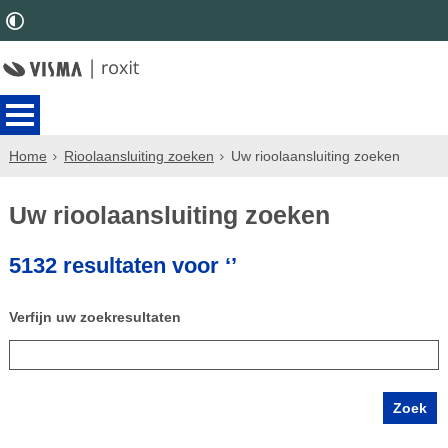
Home
Rioolaansluiting zoeken
Uw rioolaansluiting zoeken
Uw rioolaansluiting zoeken
5132 resultaten voor ‘’
Verfijn uw zoekresultaten