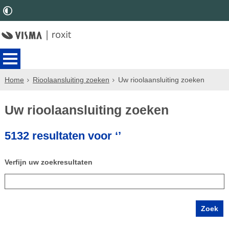
Home
Rioolaansluiting zoeken
Uw rioolaansluiting zoeken
Uw rioolaansluiting zoeken
5132 resultaten voor ‘’
Verfijn uw zoekresultaten