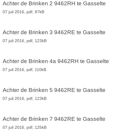
Achter de Brinken 2 9462RH te Gasselte
07 juli 2016,
pdf
, 87kB
Achter de Brinken 3 9462RE te Gasselte
07 juli 2016,
pdf
, 123kB
Achter de Brinken 4a 9462RH te Gasselte
07 juli 2016,
pdf
, 110kB
Achter de Brinken 5 9462RE te Gasselte
07 juli 2016,
pdf
, 123kB
Achter de Brinken 7 9462RE te Gasselte
07 juli 2016,
pdf
, 125kB