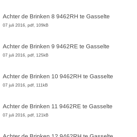
Achter de Brinken 8 9462RH te Gasselte
07 juli 2016,
pdf
, 109kB
Achter de Brinken 9 9462RE te Gasselte
07 juli 2016,
pdf
, 125kB
Achter de Brinken 10 9462RH te Gasselte
07 juli 2016,
pdf
, 111kB
Achter de Brinken 11 9462RE te Gasselte
07 juli 2016,
pdf
, 121kB
Achter de Brinken 12 9462RH te Gasselte