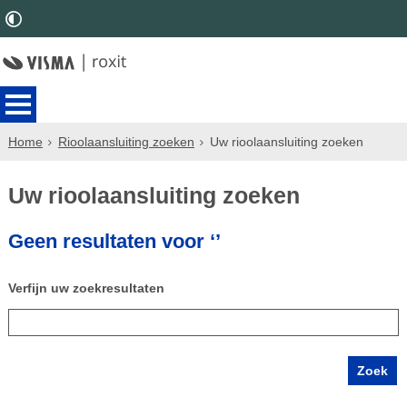
Home
Rioolaansluiting zoeken
Uw rioolaansluiting zoeken
Uw rioolaansluiting zoeken
Geen resultaten voor ‘’
Verfijn uw zoekresultaten