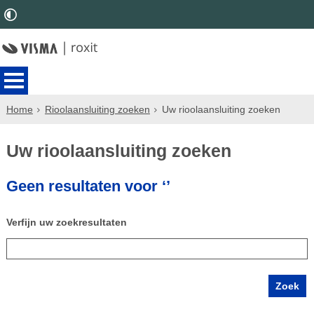
Home
Rioolaansluiting zoeken
Uw rioolaansluiting zoeken
Uw rioolaansluiting zoeken
Geen resultaten voor ‘’
Verfijn uw zoekresultaten