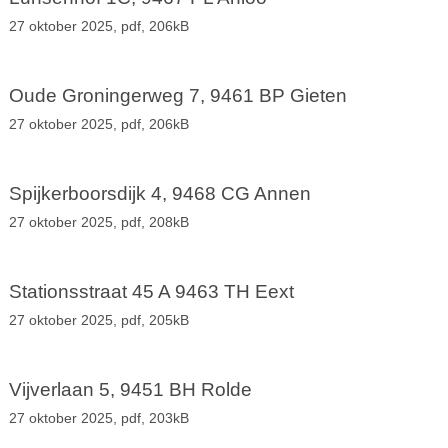
27 oktober 2025,
pdf
, 206kB
Oude Groningerweg 7, 9461 BP Gieten
27 oktober 2025,
pdf
, 206kB
Spijkerboorsdijk 4, 9468 CG Annen
27 oktober 2025,
pdf
, 208kB
Stationsstraat 45 A 9463 TH Eext
27 oktober 2025,
pdf
, 205kB
Vijverlaan 5, 9451 BH Rolde
27 oktober 2025,
pdf
, 203kB