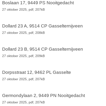
Boslaan 17, 9449 PS Nooitgedacht
27 oktober 2025,
pdf
, 207kB
Dollard 23 A, 9514 CP Gasselternijveen
27 oktober 2025,
pdf
, 208kB
Dollard 23 B, 9514 CP Gasselternijveen
27 oktober 2025,
pdf
, 209kB
Dorpsstraat 12, 9462 PL Gasselte
27 oktober 2025,
pdf
, 207kB
Germondylaan 2, 9449 PN Nooitgedacht
27 oktober 2025,
pdf
, 207kB