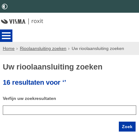
Home
Rioolaansluiting zoeken
Uw rioolaansluiting zoeken
Uw rioolaansluiting zoeken
16 resultaten voor ‘’
Verfijn uw zoekresultaten