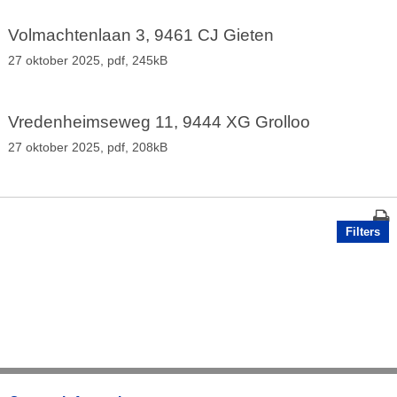
Volmachtenlaan 3, 9461 CJ Gieten
27 oktober 2025,
pdf
, 245kB
Vredenheimseweg 11, 9444 XG Grolloo
27 oktober 2025,
pdf
, 208kB
Filters