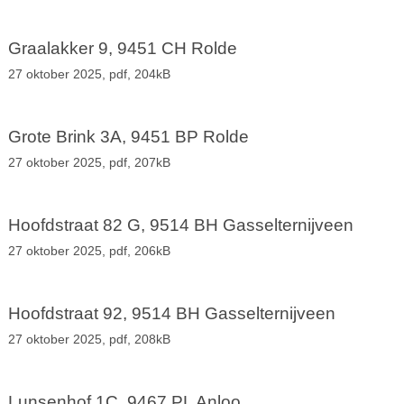
Graalakker 9, 9451 CH Rolde
27 oktober 2025,
pdf
, 204kB
Grote Brink 3A, 9451 BP Rolde
27 oktober 2025,
pdf
, 207kB
Hoofdstraat 82 G, 9514 BH Gasselternijveen
27 oktober 2025,
pdf
, 206kB
Hoofdstraat 92, 9514 BH Gasselternijveen
27 oktober 2025,
pdf
, 208kB
Lunsenhof 1C, 9467 PL Anloo