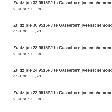
Zuidzijde 32 9515PJ te Gasselternijveenschemon
07 juli 2016,
pdf
, 96kB
Zuidzijde 30 9515PJ te Gasselternijveenschemon
07 juli 2016,
pdf
, 96kB
Zuidzijde 28 9515PJ te Gasselternijveenschemon
07 juli 2016,
pdf
, 95kB
Zuidzijde 24 9515PJ te Gasselternijveenschemon
07 juli 2016,
pdf
, 96kB
Zuidzijde 22 9515PJ te Gasselternijveenschemon
07 juli 2016,
pdf
, 95kB