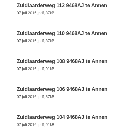
Zuidlaarderweg 112 9468AJ te Annen
07 juli 2016,
pdf
, 87kB
Zuidlaarderweg 110 9468AJ te Annen
07 juli 2016,
pdf
, 87kB
Zuidlaarderweg 108 9468AJ te Annen
07 juli 2016,
pdf
, 91kB
Zuidlaarderweg 106 9468AJ te Annen
07 juli 2016,
pdf
, 87kB
Zuidlaarderweg 104 9468AJ te Annen
07 juli 2016,
pdf
, 91kB