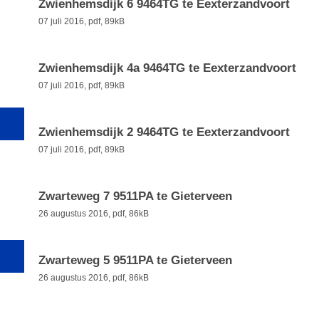
Zwienhemsdijk 6 9464TG te Eexterzandvoort
07 juli 2016,
pdf
, 89kB
Zwienhemsdijk 4a 9464TG te Eexterzandvoort
07 juli 2016,
pdf
, 89kB
Zwienhemsdijk 2 9464TG te Eexterzandvoort
07 juli 2016,
pdf
, 89kB
Zwarteweg 7 9511PA te Gieterveen
26 augustus 2016,
pdf
, 86kB
Zwarteweg 5 9511PA te Gieterveen
26 augustus 2016,
pdf
, 86kB