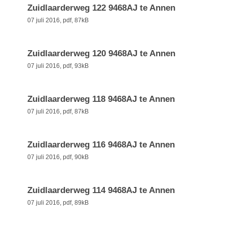
Zuidlaarderweg 122 9468AJ te Annen
07 juli 2016,
pdf
, 87kB
Zuidlaarderweg 120 9468AJ te Annen
07 juli 2016,
pdf
, 93kB
Zuidlaarderweg 118 9468AJ te Annen
07 juli 2016,
pdf
, 87kB
Zuidlaarderweg 116 9468AJ te Annen
07 juli 2016,
pdf
, 90kB
Zuidlaarderweg 114 9468AJ te Annen
07 juli 2016,
pdf
, 89kB