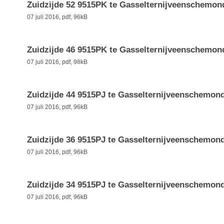
Zuidzijde 52 9515PK te Gasselternijveenschemon
07 juli 2016,
pdf
, 96kB
Zuidzijde 46 9515PK te Gasselternijveenschemon
07 juli 2016,
pdf
, 98kB
Zuidzijde 44 9515PJ te Gasselternijveenschemon
07 juli 2016,
pdf
, 96kB
Zuidzijde 36 9515PJ te Gasselternijveenschemon
07 juli 2016,
pdf
, 96kB
Zuidzijde 34 9515PJ te Gasselternijveenschemon
07 juli 2016,
pdf
, 96kB