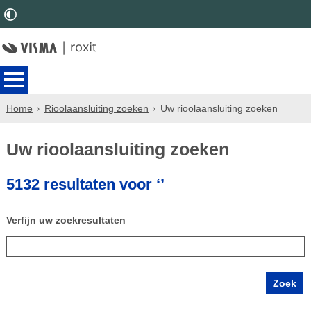
Home
Rioolaansluiting zoeken
Uw rioolaansluiting zoeken
Uw rioolaansluiting zoeken
5132 resultaten voor ‘’
Verfijn uw zoekresultaten