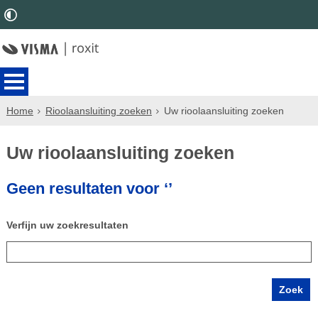
Home
Rioolaansluiting zoeken
Uw rioolaansluiting zoeken
Uw rioolaansluiting zoeken
Geen resultaten voor ‘’
Verfijn uw zoekresultaten