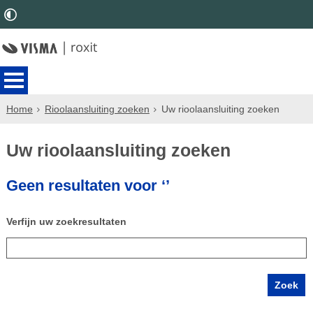
Home
Rioolaansluiting zoeken
Uw rioolaansluiting zoeken
Uw rioolaansluiting zoeken
Geen resultaten voor ‘’
Verfijn uw zoekresultaten