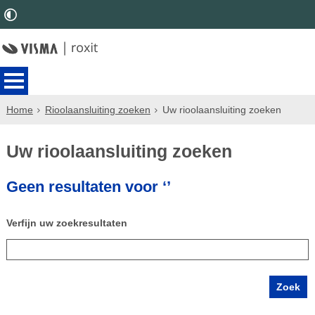
Home
Rioolaansluiting zoeken
Uw rioolaansluiting zoeken
Uw rioolaansluiting zoeken
Geen resultaten voor ‘’
Verfijn uw zoekresultaten