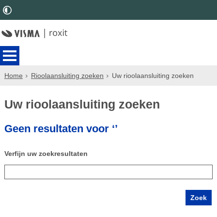
Home
Rioolaansluiting zoeken
Uw rioolaansluiting zoeken
Uw rioolaansluiting zoeken
Geen resultaten voor ‘’
Verfijn uw zoekresultaten