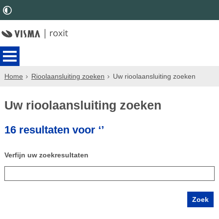
Home
Rioolaansluiting zoeken
Uw rioolaansluiting zoeken
Uw rioolaansluiting zoeken
16 resultaten voor ‘’
Verfijn uw zoekresultaten