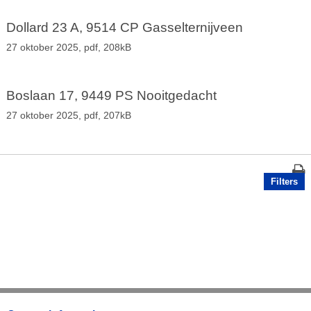
Dollard 23 A, 9514 CP Gasselternijveen
27 oktober 2025,
pdf
, 208kB
Boslaan 17, 9449 PS Nooitgedacht
27 oktober 2025,
pdf
, 207kB
Filters