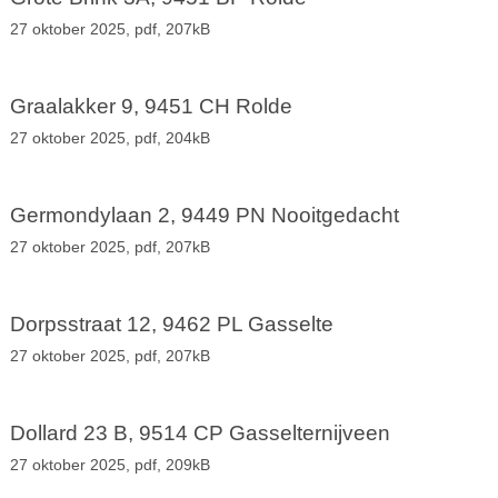
27 oktober 2025,
pdf
, 207kB
Graalakker 9, 9451 CH Rolde
27 oktober 2025,
pdf
, 204kB
Germondylaan 2, 9449 PN Nooitgedacht
27 oktober 2025,
pdf
, 207kB
Dorpsstraat 12, 9462 PL Gasselte
27 oktober 2025,
pdf
, 207kB
Dollard 23 B, 9514 CP Gasselternijveen
27 oktober 2025,
pdf
, 209kB