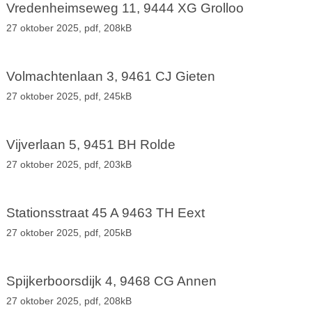
Vredenheimseweg 11, 9444 XG Grolloo
27 oktober 2025,
pdf
, 208kB
Volmachtenlaan 3, 9461 CJ Gieten
27 oktober 2025,
pdf
, 245kB
Vijverlaan 5, 9451 BH Rolde
27 oktober 2025,
pdf
, 203kB
Stationsstraat 45 A 9463 TH Eext
27 oktober 2025,
pdf
, 205kB
Spijkerboorsdijk 4, 9468 CG Annen
27 oktober 2025,
pdf
, 208kB