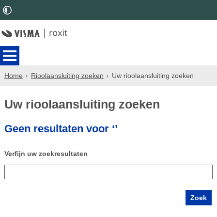
Home
Rioolaansluiting zoeken
Uw rioolaansluiting zoeken
Uw rioolaansluiting zoeken
Geen resultaten voor ‘’
Verfijn uw zoekresultaten