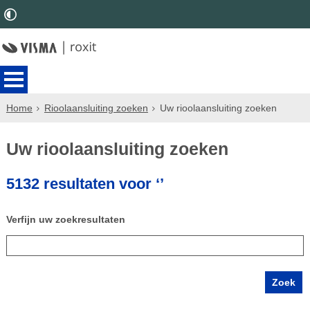
Home
Rioolaansluiting zoeken
Uw rioolaansluiting zoeken
Uw rioolaansluiting zoeken
5132 resultaten voor ‘’
Verfijn uw zoekresultaten