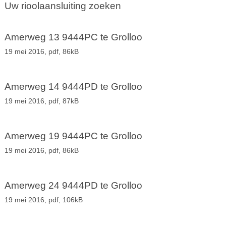
Uw rioolaansluiting zoeken
Amerweg 13 9444PC te Grolloo
19 mei 2016,
pdf
, 86kB
Amerweg 14 9444PD te Grolloo
19 mei 2016,
pdf
, 87kB
Amerweg 19 9444PC te Grolloo
19 mei 2016,
pdf
, 86kB
Amerweg 24 9444PD te Grolloo
19 mei 2016,
pdf
, 106kB