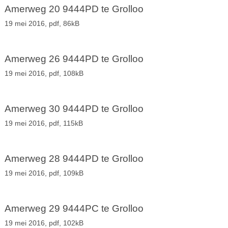
Amerweg 20 9444PD te Grolloo
19 mei 2016,
pdf
, 86kB
Amerweg 26 9444PD te Grolloo
19 mei 2016,
pdf
, 108kB
Amerweg 30 9444PD te Grolloo
19 mei 2016,
pdf
, 115kB
Amerweg 28 9444PD te Grolloo
19 mei 2016,
pdf
, 109kB
Amerweg 29 9444PC te Grolloo
19 mei 2016,
pdf
, 102kB