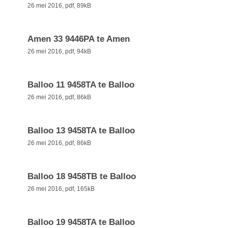
26 mei 2016,
pdf
, 89kB
Amen 33 9446PA te Amen
26 mei 2016,
pdf
, 94kB
Balloo 11 9458TA te Balloo
26 mei 2016,
pdf
, 86kB
Balloo 13 9458TA te Balloo
26 mei 2016,
pdf
, 86kB
Balloo 18 9458TB te Balloo
26 mei 2016,
pdf
, 165kB
Balloo 19 9458TA te Balloo