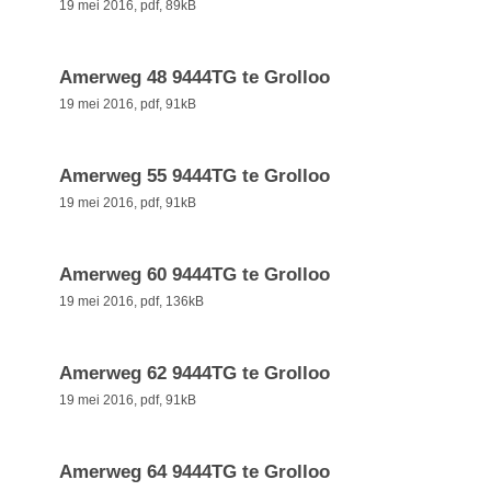
19 mei 2016,
pdf
, 89kB
Amerweg 48 9444TG te Grolloo
19 mei 2016,
pdf
, 91kB
Amerweg 55 9444TG te Grolloo
19 mei 2016,
pdf
, 91kB
Amerweg 60 9444TG te Grolloo
19 mei 2016,
pdf
, 136kB
Amerweg 62 9444TG te Grolloo
19 mei 2016,
pdf
, 91kB
Amerweg 64 9444TG te Grolloo