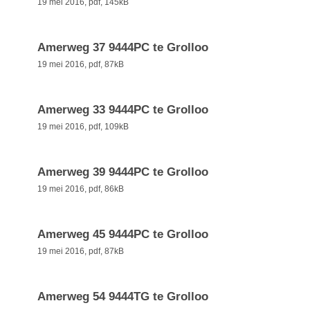
19 mei 2016,
pdf
, 145kB
Amerweg 37 9444PC te Grolloo
19 mei 2016,
pdf
, 87kB
Amerweg 33 9444PC te Grolloo
19 mei 2016,
pdf
, 109kB
Amerweg 39 9444PC te Grolloo
19 mei 2016,
pdf
, 86kB
Amerweg 45 9444PC te Grolloo
19 mei 2016,
pdf
, 87kB
Amerweg 54 9444TG te Grolloo