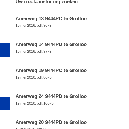
Uw rioolaansluiting zoeken
Amerweg 13 9444PC te Grolloo
19 mei 2016,
pdf
, 86kB
Amerweg 14 9444PD te Grolloo
19 mei 2016,
pdf
, 87kB
Amerweg 19 9444PC te Grolloo
19 mei 2016,
pdf
, 86kB
Amerweg 24 9444PD te Grolloo
19 mei 2016,
pdf
, 106kB
Amerweg 20 9444PD te Grolloo