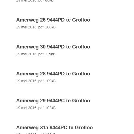
19 mei 2016,
pdf
, 86kB
Amerweg 26 9444PD te Grolloo
19 mei 2016,
pdf
, 108kB
Amerweg 30 9444PD te Grolloo
19 mei 2016,
pdf
, 115kB
Amerweg 28 9444PD te Grolloo
19 mei 2016,
pdf
, 109kB
Amerweg 29 9444PC te Grolloo
19 mei 2016,
pdf
, 102kB
Amerweg 31a 9444PC te Grolloo