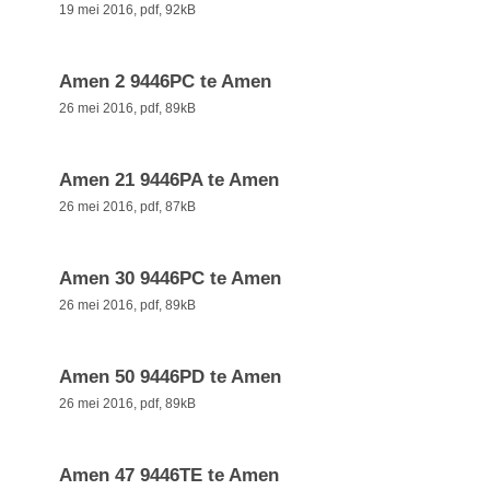
19 mei 2016,
pdf
, 92kB
Amen 2 9446PC te Amen
26 mei 2016,
pdf
, 89kB
Amen 21 9446PA te Amen
26 mei 2016,
pdf
, 87kB
Amen 30 9446PC te Amen
26 mei 2016,
pdf
, 89kB
Amen 50 9446PD te Amen
26 mei 2016,
pdf
, 89kB
Amen 47 9446TE te Amen