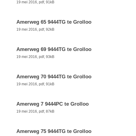
19 mei 2016,
pdf
, 91kB
Amerweg 65 9444TG te Grolloo
19 mei 2016,
pdf
, 92kB
Amerweg 69 9444TG te Grolloo
19 mei 2016,
pdf
, 93kB
Amerweg 70 9444TG te Grolloo
19 mei 2016,
pdf
, 91kB
Amerweg 7 9444PC te Grolloo
19 mei 2016,
pdf
, 87kB
Amerweg 75 9444TG te Grolloo