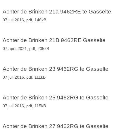
Achter de Brinken 21a 9462RE te Gasselte
07 juli 2016,
pdf
, 146kB
Achter de Brinken 21B 9462RE Gasselte
07 april 2021,
pdf
, 205kB
Achter de Brinken 23 9462RG te Gasselte
07 juli 2016,
pdf
, 111kB
Achter de Brinken 25 9462RG te Gasselte
07 juli 2016,
pdf
, 115kB
Achter de Brinken 27 9462RG te Gasselte