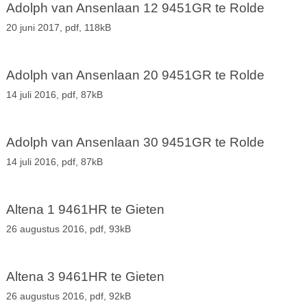
Adolph van Ansenlaan 12 9451GR te Rolde
20 juni 2017,
pdf
, 118kB
Adolph van Ansenlaan 20 9451GR te Rolde
14 juli 2016,
pdf
, 87kB
Adolph van Ansenlaan 30 9451GR te Rolde
14 juli 2016,
pdf
, 87kB
Altena 1 9461HR te Gieten
26 augustus 2016,
pdf
, 93kB
Altena 3 9461HR te Gieten
26 augustus 2016,
pdf
, 92kB