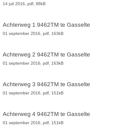
14 juli 2016,
pdf
, 88kB
Achterweg 1 9462TM te Gasselte
01 september 2016,
pdf
, 163kB
Achterweg 2 9462TM te Gasselte
01 september 2016,
pdf
, 163kB
Achterweg 3 9462TM te Gasselte
01 september 2016,
pdf
, 151kB
Achterweg 4 9462TM te Gasselte
01 september 2016,
pdf
, 151kB