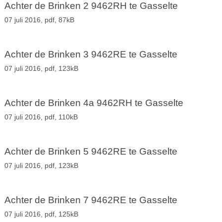
Achter de Brinken 2 9462RH te Gasselte
07 juli 2016,
pdf
, 87kB
Achter de Brinken 3 9462RE te Gasselte
07 juli 2016,
pdf
, 123kB
Achter de Brinken 4a 9462RH te Gasselte
07 juli 2016,
pdf
, 110kB
Achter de Brinken 5 9462RE te Gasselte
07 juli 2016,
pdf
, 123kB
Achter de Brinken 7 9462RE te Gasselte
07 juli 2016,
pdf
, 125kB