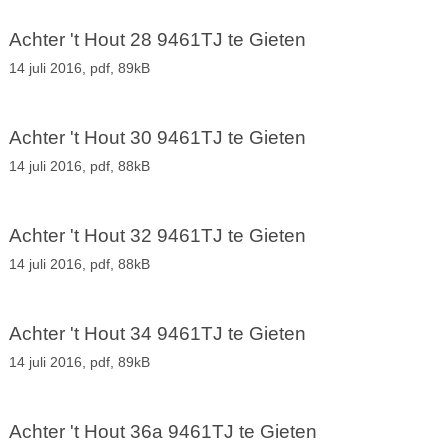
Achter 't Hout 28 9461TJ te Gieten
14 juli 2016,
pdf
, 89kB
Achter 't Hout 30 9461TJ te Gieten
14 juli 2016,
pdf
, 88kB
Achter 't Hout 32 9461TJ te Gieten
14 juli 2016,
pdf
, 88kB
Achter 't Hout 34 9461TJ te Gieten
14 juli 2016,
pdf
, 89kB
Achter 't Hout 36a 9461TJ te Gieten