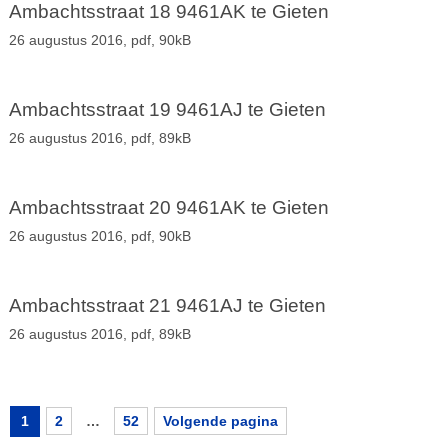
Ambachtsstraat 18 9461AK te Gieten
26 augustus 2016,
pdf
, 90kB
Ambachtsstraat 19 9461AJ te Gieten
26 augustus 2016,
pdf
, 89kB
Ambachtsstraat 20 9461AK te Gieten
26 augustus 2016,
pdf
, 90kB
Ambachtsstraat 21 9461AJ te Gieten
26 augustus 2016,
pdf
, 89kB
1
2
…
52
Volgende pagina