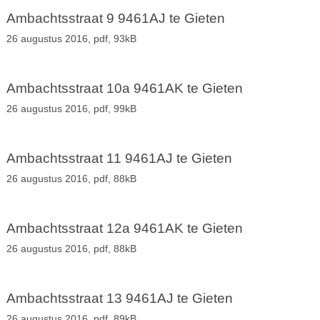
Ambachtsstraat 9 9461AJ te Gieten
26 augustus 2016,
pdf
, 93kB
Ambachtsstraat 10a 9461AK te Gieten
26 augustus 2016,
pdf
, 99kB
Ambachtsstraat 11 9461AJ te Gieten
26 augustus 2016,
pdf
, 88kB
Ambachtsstraat 12a 9461AK te Gieten
26 augustus 2016,
pdf
, 88kB
Ambachtsstraat 13 9461AJ te Gieten
26 augustus 2016,
pdf
, 89kB