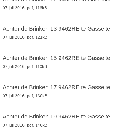
07 juli 2016,
pdf
, 116kB
Achter de Brinken 13 9462RE te Gasselte
07 juli 2016,
pdf
, 121kB
Achter de Brinken 15 9462RE te Gasselte
07 juli 2016,
pdf
, 110kB
Achter de Brinken 17 9462RE te Gasselte
07 juli 2016,
pdf
, 130kB
Achter de Brinken 19 9462RE te Gasselte
07 juli 2016,
pdf
, 146kB