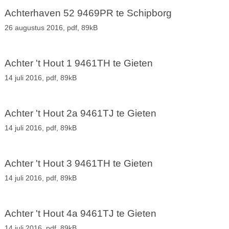
Achterhaven 52 9469PR te Schipborg
26 augustus 2016,
pdf
, 89kB
Achter 't Hout 1 9461TH te Gieten
14 juli 2016,
pdf
, 89kB
Achter 't Hout 2a 9461TJ te Gieten
14 juli 2016,
pdf
, 89kB
Achter 't Hout 3 9461TH te Gieten
14 juli 2016,
pdf
, 89kB
Achter 't Hout 4a 9461TJ te Gieten
14 juli 2016,
pdf
, 89kB