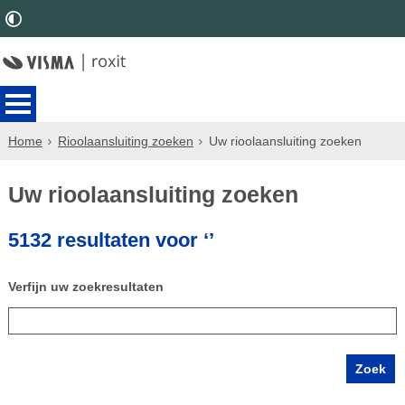
Home
Rioolaansluiting zoeken
Uw rioolaansluiting zoeken
Uw rioolaansluiting zoeken
5132 resultaten voor ‘’
Verfijn uw zoekresultaten