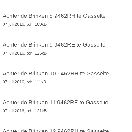
Achter de Brinken 8 9462RH te Gasselte
07 juli 2016,
pdf
, 109kB
Achter de Brinken 9 9462RE te Gasselte
07 juli 2016,
pdf
, 125kB
Achter de Brinken 10 9462RH te Gasselte
07 juli 2016,
pdf
, 111kB
Achter de Brinken 11 9462RE te Gasselte
07 juli 2016,
pdf
, 121kB
Achter de Brinken 12 9462RH te Gasselte