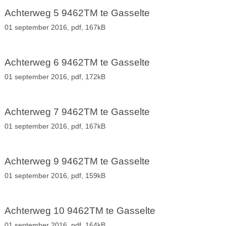
Achterweg 5 9462TM te Gasselte
01 september 2016,
pdf
, 167kB
Achterweg 6 9462TM te Gasselte
01 september 2016,
pdf
, 172kB
Achterweg 7 9462TM te Gasselte
01 september 2016,
pdf
, 167kB
Achterweg 9 9462TM te Gasselte
01 september 2016,
pdf
, 159kB
Achterweg 10 9462TM te Gasselte
01 september 2016,
pdf
, 164kB