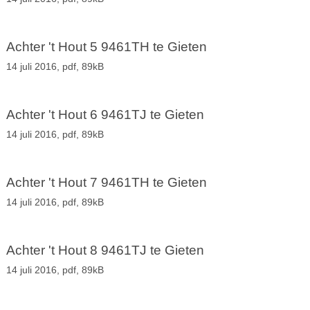
Achter 't Hout 5 9461TH te Gieten
14 juli 2016,
pdf
, 89kB
Achter 't Hout 6 9461TJ te Gieten
14 juli 2016,
pdf
, 89kB
Achter 't Hout 7 9461TH te Gieten
14 juli 2016,
pdf
, 89kB
Achter 't Hout 8 9461TJ te Gieten
14 juli 2016,
pdf
, 89kB