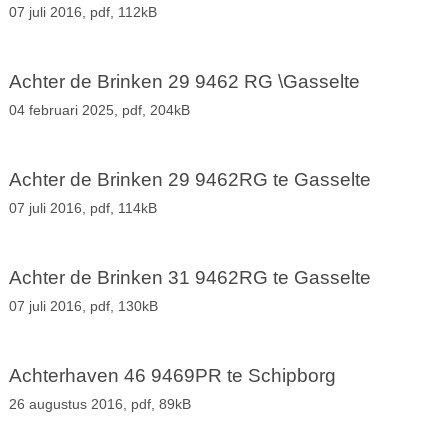
07 juli 2016,
pdf
, 112kB
Achter de Brinken 29 9462 RG \Gasselte
04 februari 2025,
pdf
, 204kB
Achter de Brinken 29 9462RG te Gasselte
07 juli 2016,
pdf
, 114kB
Achter de Brinken 31 9462RG te Gasselte
07 juli 2016,
pdf
, 130kB
Achterhaven 46 9469PR te Schipborg
26 augustus 2016,
pdf
, 89kB