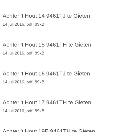
Achter 't Hout 14 9461TJ te Gieten
14 juli 2016,
pdf
, 89kB
Achter 't Hout 15 9461TH te Gieten
14 juli 2016,
pdf
, 89kB
Achter 't Hout 16 9461TJ te Gieten
14 juli 2016,
pdf
, 89kB
Achter 't Hout 17 9461TH te Gieten
14 juli 2016,
pdf
, 89kB
Achter 't Hout 19E 9461TH te Gieten