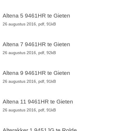
Altena 5 9461HR te Gieten
26 augustus 2016,
pdf
, 91kB
Altena 7 9461HR te Gieten
26 augustus 2016,
pdf
, 92kB
Altena 9 9461HR te Gieten
26 augustus 2016,
pdf
, 91kB
Altena 11 9461HR te Gieten
26 augustus 2016,
pdf
, 91kB
Alterakker 1 9451JG te Rolde