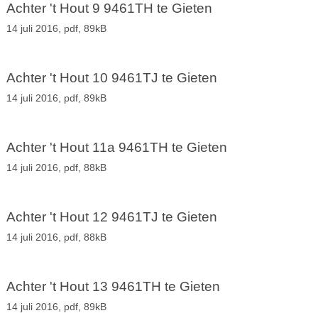
Achter 't Hout 9 9461TH te Gieten
14 juli 2016,
pdf
, 89kB
Achter 't Hout 10 9461TJ te Gieten
14 juli 2016,
pdf
, 89kB
Achter 't Hout 11a 9461TH te Gieten
14 juli 2016,
pdf
, 88kB
Achter 't Hout 12 9461TJ te Gieten
14 juli 2016,
pdf
, 88kB
Achter 't Hout 13 9461TH te Gieten
14 juli 2016,
pdf
, 89kB