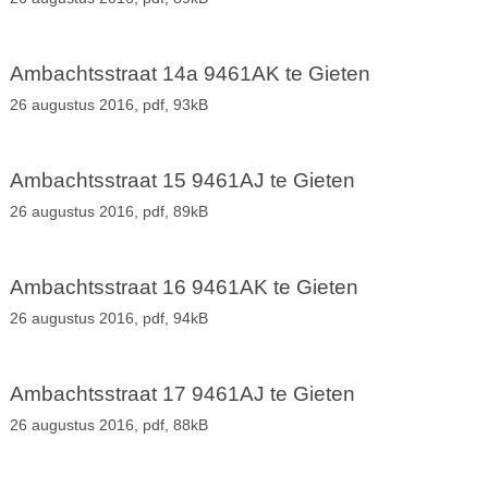
Ambachtsstraat 14a 9461AK te Gieten
26 augustus 2016,
pdf
, 93kB
Ambachtsstraat 15 9461AJ te Gieten
26 augustus 2016,
pdf
, 89kB
Ambachtsstraat 16 9461AK te Gieten
26 augustus 2016,
pdf
, 94kB
Ambachtsstraat 17 9461AJ te Gieten
26 augustus 2016,
pdf
, 88kB