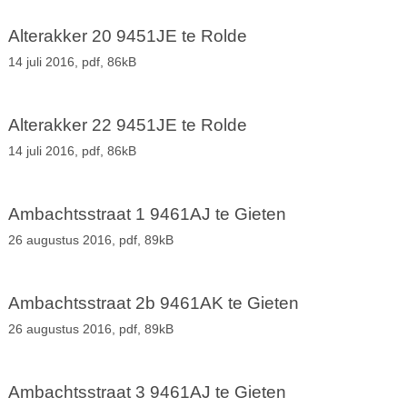
Alterakker 20 9451JE te Rolde
14 juli 2016,
pdf
, 86kB
Alterakker 22 9451JE te Rolde
14 juli 2016,
pdf
, 86kB
Ambachtsstraat 1 9461AJ te Gieten
26 augustus 2016,
pdf
, 89kB
Ambachtsstraat 2b 9461AK te Gieten
26 augustus 2016,
pdf
, 89kB
Ambachtsstraat 3 9461AJ te Gieten