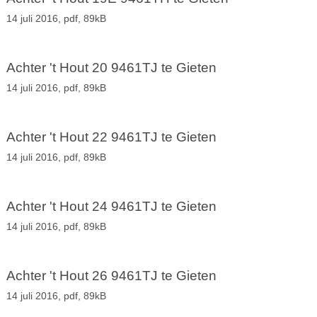
14 juli 2016,
pdf
, 89kB
Achter 't Hout 20 9461TJ te Gieten
14 juli 2016,
pdf
, 89kB
Achter 't Hout 22 9461TJ te Gieten
14 juli 2016,
pdf
, 89kB
Achter 't Hout 24 9461TJ te Gieten
14 juli 2016,
pdf
, 89kB
Achter 't Hout 26 9461TJ te Gieten
14 juli 2016,
pdf
, 89kB