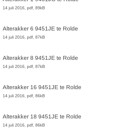
14 juli 2016,
pdf
, 89kB
Alterakker 6 9451JE te Rolde
14 juli 2016,
pdf
, 87kB
Alterakker 8 9451JE te Rolde
14 juli 2016,
pdf
, 87kB
Alterakker 16 9451JE te Rolde
14 juli 2016,
pdf
, 86kB
Alterakker 18 9451JE te Rolde
14 juli 2016,
pdf
, 86kB