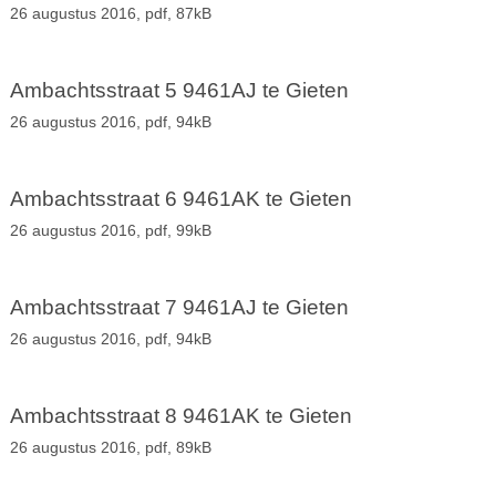
26 augustus 2016,
pdf
, 87kB
Ambachtsstraat 5 9461AJ te Gieten
26 augustus 2016,
pdf
, 94kB
Ambachtsstraat 6 9461AK te Gieten
26 augustus 2016,
pdf
, 99kB
Ambachtsstraat 7 9461AJ te Gieten
26 augustus 2016,
pdf
, 94kB
Ambachtsstraat 8 9461AK te Gieten
26 augustus 2016,
pdf
, 89kB