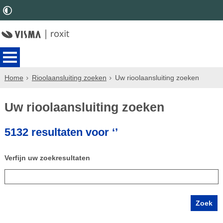
Home
Rioolaansluiting zoeken
Uw rioolaansluiting zoeken
Uw rioolaansluiting zoeken
5132 resultaten voor ‘’
Verfijn uw zoekresultaten