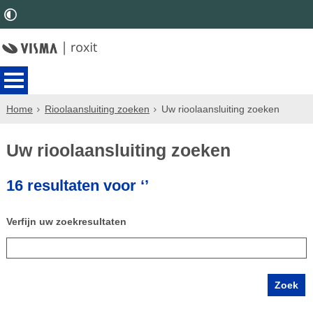
Home
Rioolaansluiting zoeken
Uw rioolaansluiting zoeken
Uw rioolaansluiting zoeken
16 resultaten voor ‘’
Verfijn uw zoekresultaten