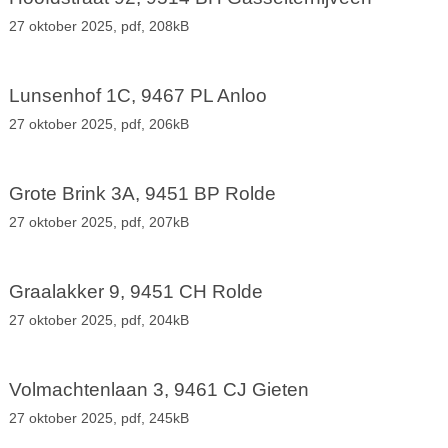
27 oktober 2025,
pdf
, 208kB
Lunsenhof 1C, 9467 PL Anloo
27 oktober 2025,
pdf
, 206kB
Grote Brink 3A, 9451 BP Rolde
27 oktober 2025,
pdf
, 207kB
Graalakker 9, 9451 CH Rolde
27 oktober 2025,
pdf
, 204kB
Volmachtenlaan 3, 9461 CJ Gieten
27 oktober 2025,
pdf
, 245kB