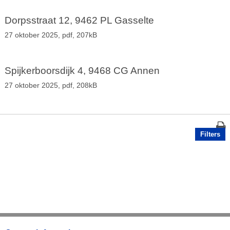
Dorpsstraat 12, 9462 PL Gasselte
27 oktober 2025,
pdf
, 207kB
Spijkerboorsdijk 4, 9468 CG Annen
27 oktober 2025,
pdf
, 208kB
Filters