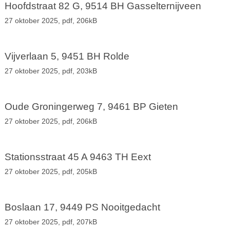
Hoofdstraat 82 G, 9514 BH Gasselternijveen
27 oktober 2025,
pdf
, 206kB
Vijverlaan 5, 9451 BH Rolde
27 oktober 2025,
pdf
, 203kB
Oude Groningerweg 7, 9461 BP Gieten
27 oktober 2025,
pdf
, 206kB
Stationsstraat 45 A 9463 TH Eext
27 oktober 2025,
pdf
, 205kB
Boslaan 17, 9449 PS Nooitgedacht
27 oktober 2025,
pdf
, 207kB