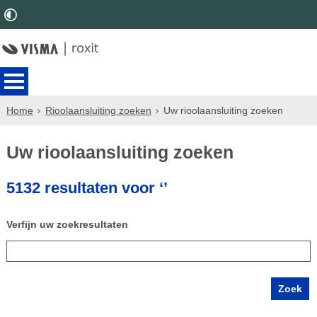
Home
Rioolaansluiting zoeken
Uw rioolaansluiting zoeken
Uw rioolaansluiting zoeken
5132 resultaten voor ‘’
Verfijn uw zoekresultaten