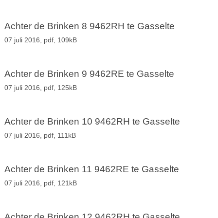
Achter de Brinken 8 9462RH te Gasselte
07 juli 2016,
pdf
, 109kB
Achter de Brinken 9 9462RE te Gasselte
07 juli 2016,
pdf
, 125kB
Achter de Brinken 10 9462RH te Gasselte
07 juli 2016,
pdf
, 111kB
Achter de Brinken 11 9462RE te Gasselte
07 juli 2016,
pdf
, 121kB
Achter de Brinken 12 9462RH te Gasselte