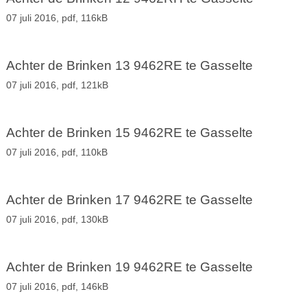
07 juli 2016,
pdf
, 116kB
Achter de Brinken 13 9462RE te Gasselte
07 juli 2016,
pdf
, 121kB
Achter de Brinken 15 9462RE te Gasselte
07 juli 2016,
pdf
, 110kB
Achter de Brinken 17 9462RE te Gasselte
07 juli 2016,
pdf
, 130kB
Achter de Brinken 19 9462RE te Gasselte
07 juli 2016,
pdf
, 146kB