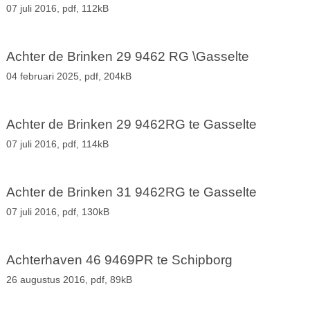
07 juli 2016,
pdf
, 112kB
Achter de Brinken 29 9462 RG \Gasselte
04 februari 2025,
pdf
, 204kB
Achter de Brinken 29 9462RG te Gasselte
07 juli 2016,
pdf
, 114kB
Achter de Brinken 31 9462RG te Gasselte
07 juli 2016,
pdf
, 130kB
Achterhaven 46 9469PR te Schipborg
26 augustus 2016,
pdf
, 89kB