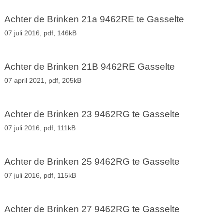
Achter de Brinken 21a 9462RE te Gasselte
07 juli 2016,
pdf
, 146kB
Achter de Brinken 21B 9462RE Gasselte
07 april 2021,
pdf
, 205kB
Achter de Brinken 23 9462RG te Gasselte
07 juli 2016,
pdf
, 111kB
Achter de Brinken 25 9462RG te Gasselte
07 juli 2016,
pdf
, 115kB
Achter de Brinken 27 9462RG te Gasselte