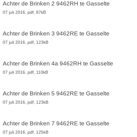
Achter de Brinken 2 9462RH te Gasselte
07 juli 2016,
pdf
, 87kB
Achter de Brinken 3 9462RE te Gasselte
07 juli 2016,
pdf
, 123kB
Achter de Brinken 4a 9462RH te Gasselte
07 juli 2016,
pdf
, 110kB
Achter de Brinken 5 9462RE te Gasselte
07 juli 2016,
pdf
, 123kB
Achter de Brinken 7 9462RE te Gasselte
07 juli 2016,
pdf
, 125kB