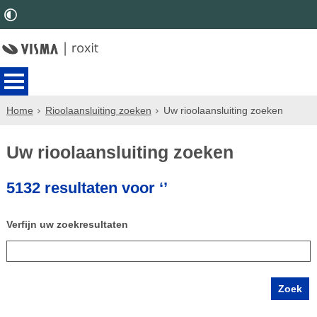
Home
Rioolaansluiting zoeken
Uw rioolaansluiting zoeken
Uw rioolaansluiting zoeken
5132 resultaten voor ‘’
Verfijn uw zoekresultaten