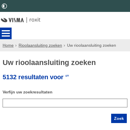
Home
Rioolaansluiting zoeken
Uw rioolaansluiting zoeken
Uw rioolaansluiting zoeken
5132 resultaten voor ‘’
Verfijn uw zoekresultaten