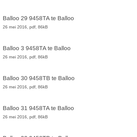
Balloo 29 9458TA te Balloo
26 mei 2016,
pdf
, 86kB
Balloo 3 9458TA te Balloo
26 mei 2016,
pdf
, 86kB
Balloo 30 9458TB te Balloo
26 mei 2016,
pdf
, 86kB
Balloo 31 9458TA te Balloo
26 mei 2016,
pdf
, 86kB