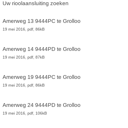
Uw rioolaansluiting zoeken
Amerweg 13 9444PC te Grolloo
19 mei 2016,
pdf
, 86kB
Amerweg 14 9444PD te Grolloo
19 mei 2016,
pdf
, 87kB
Amerweg 19 9444PC te Grolloo
19 mei 2016,
pdf
, 86kB
Amerweg 24 9444PD te Grolloo
19 mei 2016,
pdf
, 106kB