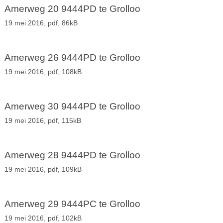
Amerweg 20 9444PD te Grolloo
19 mei 2016,
pdf
, 86kB
Amerweg 26 9444PD te Grolloo
19 mei 2016,
pdf
, 108kB
Amerweg 30 9444PD te Grolloo
19 mei 2016,
pdf
, 115kB
Amerweg 28 9444PD te Grolloo
19 mei 2016,
pdf
, 109kB
Amerweg 29 9444PC te Grolloo
19 mei 2016,
pdf
, 102kB