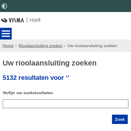
Home
Rioolaansluiting zoeken
Uw rioolaansluiting zoeken
Uw rioolaansluiting zoeken
5132 resultaten voor ‘’
Verfijn uw zoekresultaten