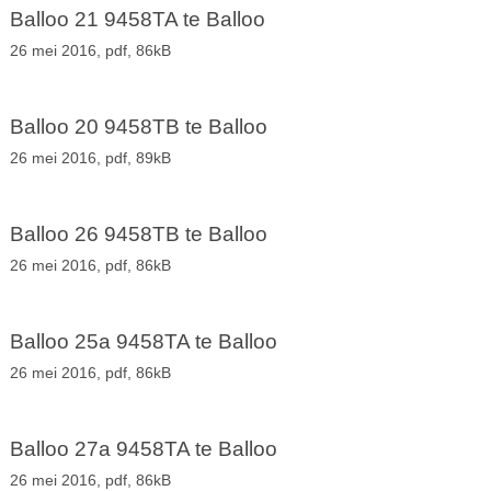
Balloo 21 9458TA te Balloo
26 mei 2016,
pdf
, 86kB
Balloo 20 9458TB te Balloo
26 mei 2016,
pdf
, 89kB
Balloo 26 9458TB te Balloo
26 mei 2016,
pdf
, 86kB
Balloo 25a 9458TA te Balloo
26 mei 2016,
pdf
, 86kB
Balloo 27a 9458TA te Balloo
26 mei 2016,
pdf
, 86kB