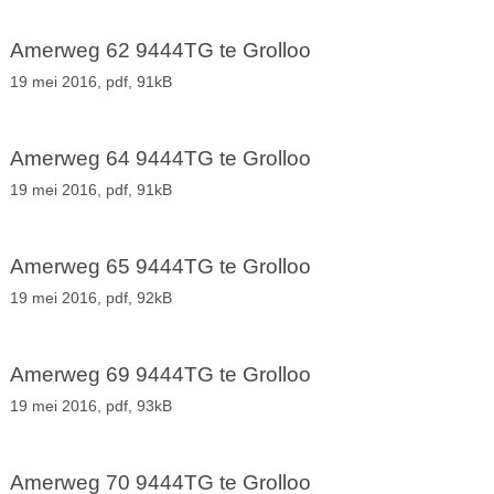
Amerweg 62 9444TG te Grolloo
19 mei 2016,
pdf
, 91kB
Amerweg 64 9444TG te Grolloo
19 mei 2016,
pdf
, 91kB
Amerweg 65 9444TG te Grolloo
19 mei 2016,
pdf
, 92kB
Amerweg 69 9444TG te Grolloo
19 mei 2016,
pdf
, 93kB
Amerweg 70 9444TG te Grolloo