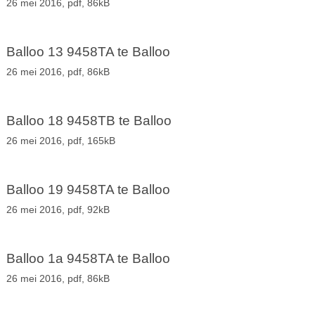
26 mei 2016,
pdf
, 86kB
Balloo 13 9458TA te Balloo
26 mei 2016,
pdf
, 86kB
Balloo 18 9458TB te Balloo
26 mei 2016,
pdf
, 165kB
Balloo 19 9458TA te Balloo
26 mei 2016,
pdf
, 92kB
Balloo 1a 9458TA te Balloo
26 mei 2016,
pdf
, 86kB