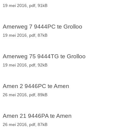
19 mei 2016,
pdf
, 91kB
Amerweg 7 9444PC te Grolloo
19 mei 2016,
pdf
, 87kB
Amerweg 75 9444TG te Grolloo
19 mei 2016,
pdf
, 92kB
Amen 2 9446PC te Amen
26 mei 2016,
pdf
, 89kB
Amen 21 9446PA te Amen
26 mei 2016,
pdf
, 87kB