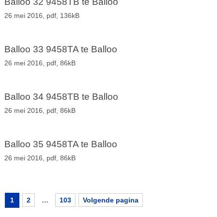
Balloo 32 9458TB te Balloo
26 mei 2016,
pdf
, 136kB
Balloo 33 9458TA te Balloo
26 mei 2016,
pdf
, 86kB
Balloo 34 9458TB te Balloo
26 mei 2016,
pdf
, 86kB
Balloo 35 9458TA te Balloo
26 mei 2016,
pdf
, 86kB
1
2
…
103
Volgende pagina