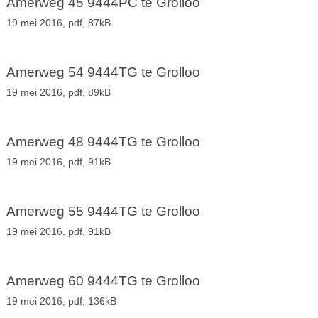
Amerweg 45 9444PC te Grolloo
19 mei 2016,
pdf
, 87kB
Amerweg 54 9444TG te Grolloo
19 mei 2016,
pdf
, 89kB
Amerweg 48 9444TG te Grolloo
19 mei 2016,
pdf
, 91kB
Amerweg 55 9444TG te Grolloo
19 mei 2016,
pdf
, 91kB
Amerweg 60 9444TG te Grolloo
19 mei 2016,
pdf
, 136kB