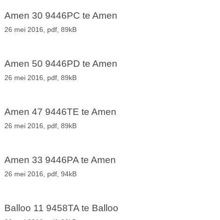
Amen 30 9446PC te Amen
26 mei 2016,
pdf
, 89kB
Amen 50 9446PD te Amen
26 mei 2016,
pdf
, 89kB
Amen 47 9446TE te Amen
26 mei 2016,
pdf
, 89kB
Amen 33 9446PA te Amen
26 mei 2016,
pdf
, 94kB
Balloo 11 9458TA te Balloo