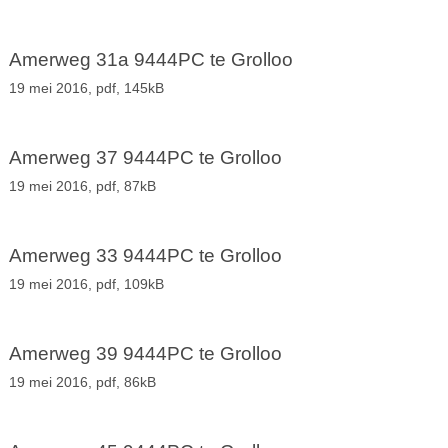
Amerweg 31a 9444PC te Grolloo
19 mei 2016,
pdf
, 145kB
Amerweg 37 9444PC te Grolloo
19 mei 2016,
pdf
, 87kB
Amerweg 33 9444PC te Grolloo
19 mei 2016,
pdf
, 109kB
Amerweg 39 9444PC te Grolloo
19 mei 2016,
pdf
, 86kB