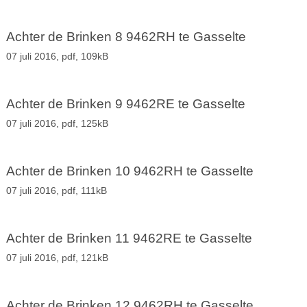
Achter de Brinken 8 9462RH te Gasselte
07 juli 2016,
pdf
, 109kB
Achter de Brinken 9 9462RE te Gasselte
07 juli 2016,
pdf
, 125kB
Achter de Brinken 10 9462RH te Gasselte
07 juli 2016,
pdf
, 111kB
Achter de Brinken 11 9462RE te Gasselte
07 juli 2016,
pdf
, 121kB
Achter de Brinken 12 9462RH te Gasselte