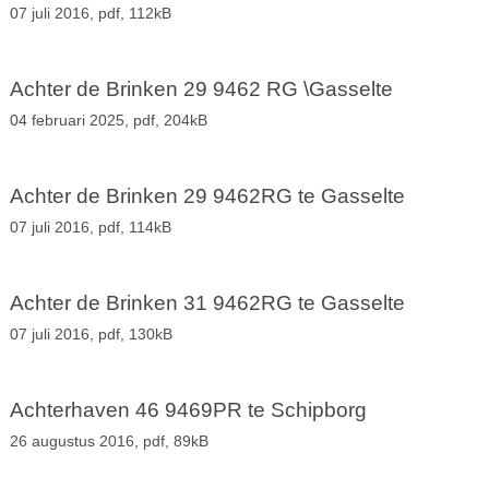
07 juli 2016,
pdf
, 112kB
Achter de Brinken 29 9462 RG \Gasselte
04 februari 2025,
pdf
, 204kB
Achter de Brinken 29 9462RG te Gasselte
07 juli 2016,
pdf
, 114kB
Achter de Brinken 31 9462RG te Gasselte
07 juli 2016,
pdf
, 130kB
Achterhaven 46 9469PR te Schipborg
26 augustus 2016,
pdf
, 89kB