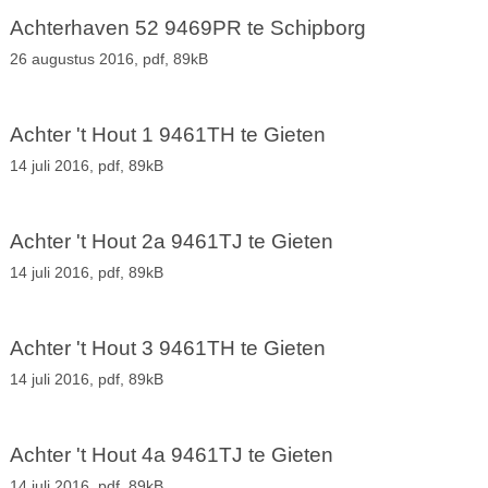
Achterhaven 52 9469PR te Schipborg
26 augustus 2016,
pdf
, 89kB
Achter 't Hout 1 9461TH te Gieten
14 juli 2016,
pdf
, 89kB
Achter 't Hout 2a 9461TJ te Gieten
14 juli 2016,
pdf
, 89kB
Achter 't Hout 3 9461TH te Gieten
14 juli 2016,
pdf
, 89kB
Achter 't Hout 4a 9461TJ te Gieten
14 juli 2016,
pdf
, 89kB