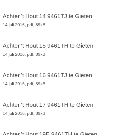
Achter 't Hout 14 9461TJ te Gieten
14 juli 2016,
pdf
, 89kB
Achter 't Hout 15 9461TH te Gieten
14 juli 2016,
pdf
, 89kB
Achter 't Hout 16 9461TJ te Gieten
14 juli 2016,
pdf
, 89kB
Achter 't Hout 17 9461TH te Gieten
14 juli 2016,
pdf
, 89kB
Achter 't Hout 19E 9461TH te Gieten