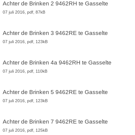
Achter de Brinken 2 9462RH te Gasselte
07 juli 2016,
pdf
, 87kB
Achter de Brinken 3 9462RE te Gasselte
07 juli 2016,
pdf
, 123kB
Achter de Brinken 4a 9462RH te Gasselte
07 juli 2016,
pdf
, 110kB
Achter de Brinken 5 9462RE te Gasselte
07 juli 2016,
pdf
, 123kB
Achter de Brinken 7 9462RE te Gasselte
07 juli 2016,
pdf
, 125kB