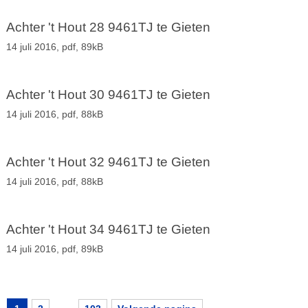
Achter 't Hout 28 9461TJ te Gieten
14 juli 2016,
pdf
, 89kB
Achter 't Hout 30 9461TJ te Gieten
14 juli 2016,
pdf
, 88kB
Achter 't Hout 32 9461TJ te Gieten
14 juli 2016,
pdf
, 88kB
Achter 't Hout 34 9461TJ te Gieten
14 juli 2016,
pdf
, 89kB