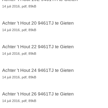
14 juli 2016,
pdf
, 89kB
Achter 't Hout 20 9461TJ te Gieten
14 juli 2016,
pdf
, 89kB
Achter 't Hout 22 9461TJ te Gieten
14 juli 2016,
pdf
, 89kB
Achter 't Hout 24 9461TJ te Gieten
14 juli 2016,
pdf
, 89kB
Achter 't Hout 26 9461TJ te Gieten
14 juli 2016,
pdf
, 89kB