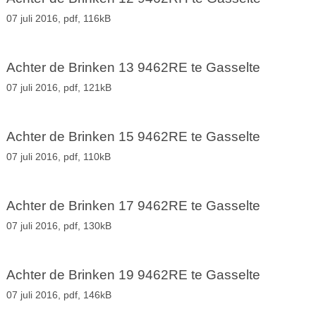
07 juli 2016,
pdf
, 116kB
Achter de Brinken 13 9462RE te Gasselte
07 juli 2016,
pdf
, 121kB
Achter de Brinken 15 9462RE te Gasselte
07 juli 2016,
pdf
, 110kB
Achter de Brinken 17 9462RE te Gasselte
07 juli 2016,
pdf
, 130kB
Achter de Brinken 19 9462RE te Gasselte
07 juli 2016,
pdf
, 146kB