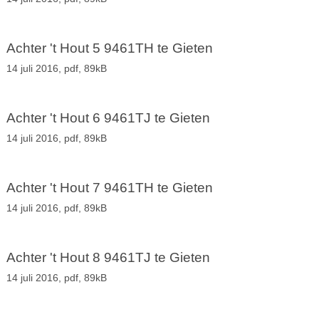
Achter 't Hout 5 9461TH te Gieten
14 juli 2016,
pdf
, 89kB
Achter 't Hout 6 9461TJ te Gieten
14 juli 2016,
pdf
, 89kB
Achter 't Hout 7 9461TH te Gieten
14 juli 2016,
pdf
, 89kB
Achter 't Hout 8 9461TJ te Gieten
14 juli 2016,
pdf
, 89kB