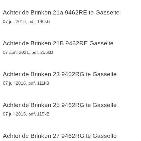
Achter de Brinken 21a 9462RE te Gasselte
07 juli 2016,
pdf
, 146kB
Achter de Brinken 21B 9462RE Gasselte
07 april 2021,
pdf
, 205kB
Achter de Brinken 23 9462RG te Gasselte
07 juli 2016,
pdf
, 111kB
Achter de Brinken 25 9462RG te Gasselte
07 juli 2016,
pdf
, 115kB
Achter de Brinken 27 9462RG te Gasselte