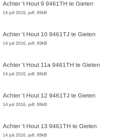
Achter 't Hout 9 9461TH te Gieten
14 juli 2016,
pdf
, 89kB
Achter 't Hout 10 9461TJ te Gieten
14 juli 2016,
pdf
, 89kB
Achter 't Hout 11a 9461TH te Gieten
14 juli 2016,
pdf
, 88kB
Achter 't Hout 12 9461TJ te Gieten
14 juli 2016,
pdf
, 88kB
Achter 't Hout 13 9461TH te Gieten
14 juli 2016,
pdf
, 89kB