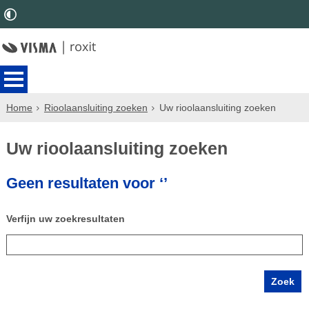
Home
Rioolaansluiting zoeken
Uw rioolaansluiting zoeken
Uw rioolaansluiting zoeken
Geen resultaten voor ‘’
Verfijn uw zoekresultaten