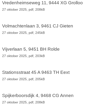
Vredenheimseweg 11, 9444 XG Grolloo
27 oktober 2025,
pdf
, 208kB
Volmachtenlaan 3, 9461 CJ Gieten
27 oktober 2025,
pdf
, 245kB
Vijverlaan 5, 9451 BH Rolde
27 oktober 2025,
pdf
, 203kB
Stationsstraat 45 A 9463 TH Eext
27 oktober 2025,
pdf
, 205kB
Spijkerboorsdijk 4, 9468 CG Annen
27 oktober 2025,
pdf
, 208kB