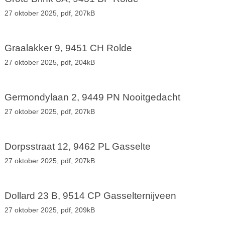
27 oktober 2025,
pdf
, 207kB
Graalakker 9, 9451 CH Rolde
27 oktober 2025,
pdf
, 204kB
Germondylaan 2, 9449 PN Nooitgedacht
27 oktober 2025,
pdf
, 207kB
Dorpsstraat 12, 9462 PL Gasselte
27 oktober 2025,
pdf
, 207kB
Dollard 23 B, 9514 CP Gasselternijveen
27 oktober 2025,
pdf
, 209kB