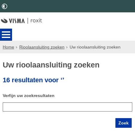
Home
Rioolaansluiting zoeken
Uw rioolaansluiting zoeken
Uw rioolaansluiting zoeken
16 resultaten voor ‘’
Verfijn uw zoekresultaten