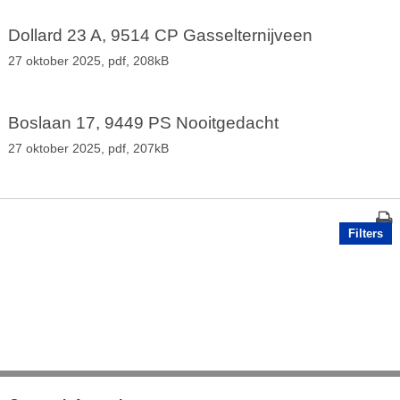
Dollard 23 A, 9514 CP Gasselternijveen
27 oktober 2025,
pdf
, 208kB
Boslaan 17, 9449 PS Nooitgedacht
27 oktober 2025,
pdf
, 207kB
Filters