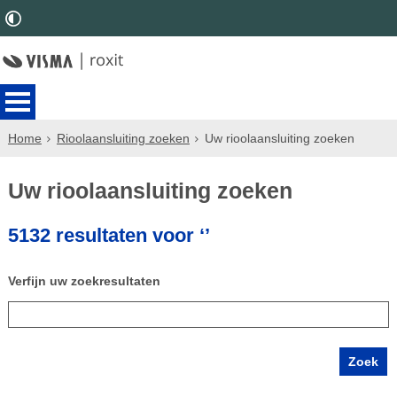
Home
Rioolaansluiting zoeken
Uw rioolaansluiting zoeken
Uw rioolaansluiting zoeken
5132 resultaten voor ‘’
Verfijn uw zoekresultaten