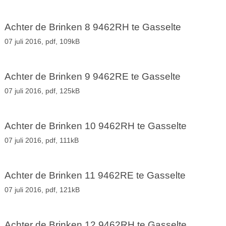
Achter de Brinken 8 9462RH te Gasselte
07 juli 2016,
pdf
, 109kB
Achter de Brinken 9 9462RE te Gasselte
07 juli 2016,
pdf
, 125kB
Achter de Brinken 10 9462RH te Gasselte
07 juli 2016,
pdf
, 111kB
Achter de Brinken 11 9462RE te Gasselte
07 juli 2016,
pdf
, 121kB
Achter de Brinken 12 9462RH te Gasselte