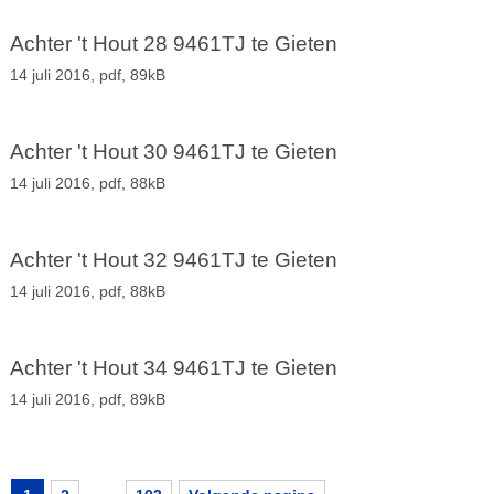
Achter 't Hout 28 9461TJ te Gieten
14 juli 2016,
pdf
, 89kB
Achter 't Hout 30 9461TJ te Gieten
14 juli 2016,
pdf
, 88kB
Achter 't Hout 32 9461TJ te Gieten
14 juli 2016,
pdf
, 88kB
Achter 't Hout 34 9461TJ te Gieten
14 juli 2016,
pdf
, 89kB