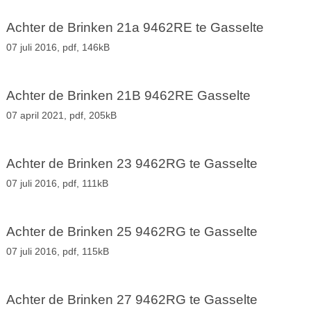
Achter de Brinken 21a 9462RE te Gasselte
07 juli 2016,
pdf
, 146kB
Achter de Brinken 21B 9462RE Gasselte
07 april 2021,
pdf
, 205kB
Achter de Brinken 23 9462RG te Gasselte
07 juli 2016,
pdf
, 111kB
Achter de Brinken 25 9462RG te Gasselte
07 juli 2016,
pdf
, 115kB
Achter de Brinken 27 9462RG te Gasselte