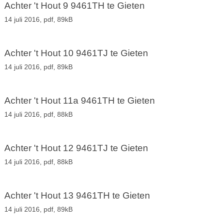
Achter 't Hout 9 9461TH te Gieten
14 juli 2016,
pdf
, 89kB
Achter 't Hout 10 9461TJ te Gieten
14 juli 2016,
pdf
, 89kB
Achter 't Hout 11a 9461TH te Gieten
14 juli 2016,
pdf
, 88kB
Achter 't Hout 12 9461TJ te Gieten
14 juli 2016,
pdf
, 88kB
Achter 't Hout 13 9461TH te Gieten
14 juli 2016,
pdf
, 89kB