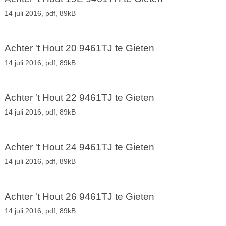
14 juli 2016,
pdf
, 89kB
Achter 't Hout 20 9461TJ te Gieten
14 juli 2016,
pdf
, 89kB
Achter 't Hout 22 9461TJ te Gieten
14 juli 2016,
pdf
, 89kB
Achter 't Hout 24 9461TJ te Gieten
14 juli 2016,
pdf
, 89kB
Achter 't Hout 26 9461TJ te Gieten
14 juli 2016,
pdf
, 89kB