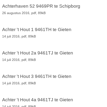
Achterhaven 52 9469PR te Schipborg
26 augustus 2016,
pdf
, 89kB
Achter 't Hout 1 9461TH te Gieten
14 juli 2016,
pdf
, 89kB
Achter 't Hout 2a 9461TJ te Gieten
14 juli 2016,
pdf
, 89kB
Achter 't Hout 3 9461TH te Gieten
14 juli 2016,
pdf
, 89kB
Achter 't Hout 4a 9461TJ te Gieten
14 juli 2016,
pdf
, 89kB