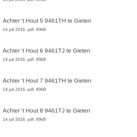
Achter 't Hout 5 9461TH te Gieten
14 juli 2016,
pdf
, 89kB
Achter 't Hout 6 9461TJ te Gieten
14 juli 2016,
pdf
, 89kB
Achter 't Hout 7 9461TH te Gieten
14 juli 2016,
pdf
, 89kB
Achter 't Hout 8 9461TJ te Gieten
14 juli 2016,
pdf
, 89kB