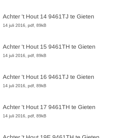
Achter 't Hout 14 9461TJ te Gieten
14 juli 2016,
pdf
, 89kB
Achter 't Hout 15 9461TH te Gieten
14 juli 2016,
pdf
, 89kB
Achter 't Hout 16 9461TJ te Gieten
14 juli 2016,
pdf
, 89kB
Achter 't Hout 17 9461TH te Gieten
14 juli 2016,
pdf
, 89kB
Achter 't Hout 19E 9461TH te Gieten