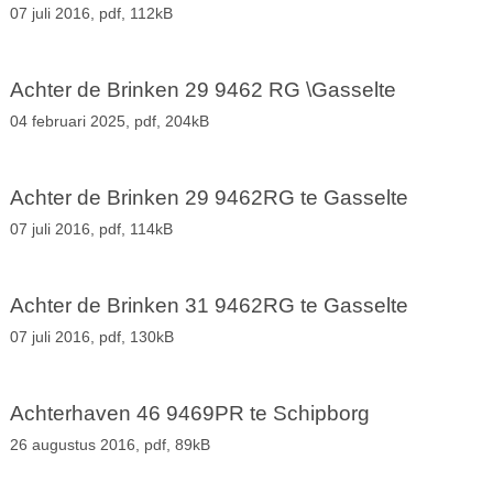
07 juli 2016,
pdf
, 112kB
Achter de Brinken 29 9462 RG \Gasselte
04 februari 2025,
pdf
, 204kB
Achter de Brinken 29 9462RG te Gasselte
07 juli 2016,
pdf
, 114kB
Achter de Brinken 31 9462RG te Gasselte
07 juli 2016,
pdf
, 130kB
Achterhaven 46 9469PR te Schipborg
26 augustus 2016,
pdf
, 89kB