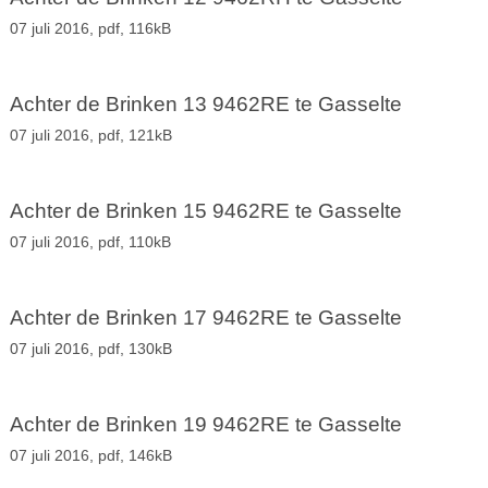
07 juli 2016,
pdf
, 116kB
Achter de Brinken 13 9462RE te Gasselte
07 juli 2016,
pdf
, 121kB
Achter de Brinken 15 9462RE te Gasselte
07 juli 2016,
pdf
, 110kB
Achter de Brinken 17 9462RE te Gasselte
07 juli 2016,
pdf
, 130kB
Achter de Brinken 19 9462RE te Gasselte
07 juli 2016,
pdf
, 146kB