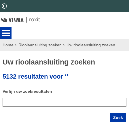
Home
Rioolaansluiting zoeken
Uw rioolaansluiting zoeken
Uw rioolaansluiting zoeken
5132 resultaten voor ‘’
Verfijn uw zoekresultaten