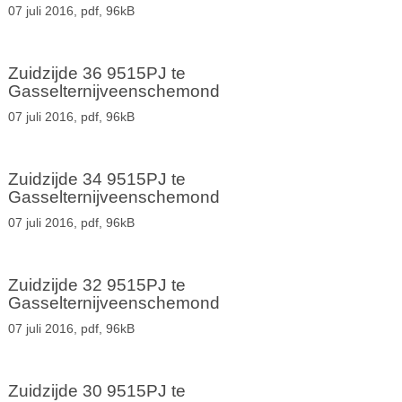
07 juli 2016,
pdf
, 96kB
Zuidzijde 36 9515PJ te
Gasselternijveenschemond
07 juli 2016,
pdf
, 96kB
Zuidzijde 34 9515PJ te
Gasselternijveenschemond
07 juli 2016,
pdf
, 96kB
Zuidzijde 32 9515PJ te
Gasselternijveenschemond
07 juli 2016,
pdf
, 96kB
Zuidzijde 30 9515PJ te