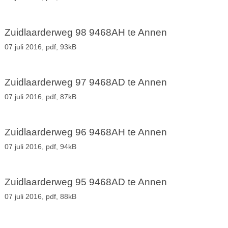
Zuidlaarderweg 98 9468AH te Annen
07 juli 2016,
pdf
, 93kB
Zuidlaarderweg 97 9468AD te Annen
07 juli 2016,
pdf
, 87kB
Zuidlaarderweg 96 9468AH te Annen
07 juli 2016,
pdf
, 94kB
Zuidlaarderweg 95 9468AD te Annen
07 juli 2016,
pdf
, 88kB