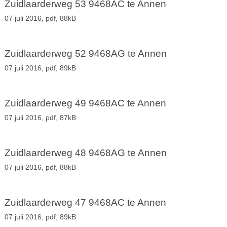
Zuidlaarderweg 53 9468AC te Annen
07 juli 2016,
pdf
, 88kB
Zuidlaarderweg 52 9468AG te Annen
07 juli 2016,
pdf
, 89kB
Zuidlaarderweg 49 9468AC te Annen
07 juli 2016,
pdf
, 87kB
Zuidlaarderweg 48 9468AG te Annen
07 juli 2016,
pdf
, 88kB
Zuidlaarderweg 47 9468AC te Annen
07 juli 2016,
pdf
, 89kB