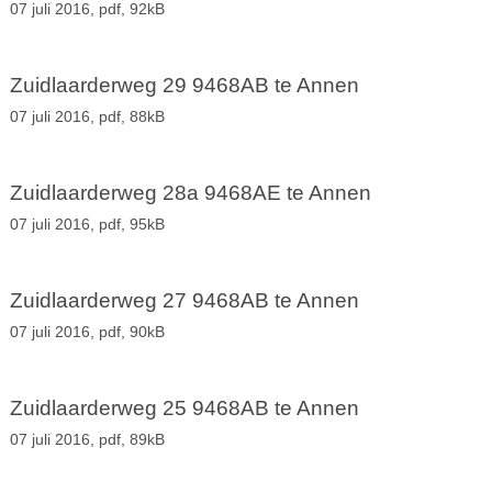
07 juli 2016,
pdf
, 92kB
Zuidlaarderweg 29 9468AB te Annen
07 juli 2016,
pdf
, 88kB
Zuidlaarderweg 28a 9468AE te Annen
07 juli 2016,
pdf
, 95kB
Zuidlaarderweg 27 9468AB te Annen
07 juli 2016,
pdf
, 90kB
Zuidlaarderweg 25 9468AB te Annen
07 juli 2016,
pdf
, 89kB