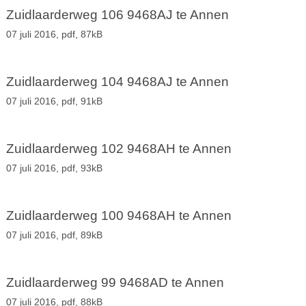
Zuidlaarderweg 106 9468AJ te Annen
07 juli 2016,
pdf
, 87kB
Zuidlaarderweg 104 9468AJ te Annen
07 juli 2016,
pdf
, 91kB
Zuidlaarderweg 102 9468AH te Annen
07 juli 2016,
pdf
, 93kB
Zuidlaarderweg 100 9468AH te Annen
07 juli 2016,
pdf
, 89kB
Zuidlaarderweg 99 9468AD te Annen
07 juli 2016,
pdf
, 88kB