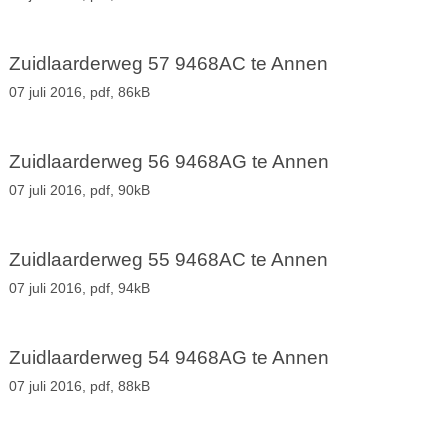
Zuidlaarderweg 57 9468AC te Annen
07 juli 2016,
pdf
, 86kB
Zuidlaarderweg 56 9468AG te Annen
07 juli 2016,
pdf
, 90kB
Zuidlaarderweg 55 9468AC te Annen
07 juli 2016,
pdf
, 94kB
Zuidlaarderweg 54 9468AG te Annen
07 juli 2016,
pdf
, 88kB