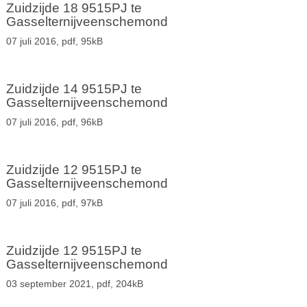
Zuidzijde 18 9515PJ te
Gasselternijveenschemond
07 juli 2016,
pdf
, 95kB
Zuidzijde 14 9515PJ te
Gasselternijveenschemond
07 juli 2016,
pdf
, 96kB
Zuidzijde 12 9515PJ te
Gasselternijveenschemond
07 juli 2016,
pdf
, 97kB
Zuidzijde 12 9515PJ te
Gasselternijveenschemond
03 september 2021,
pdf
, 204kB