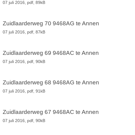
07 juli 2016,
pdf
, 89kB
Zuidlaarderweg 70 9468AG te Annen
07 juli 2016,
pdf
, 87kB
Zuidlaarderweg 69 9468AC te Annen
07 juli 2016,
pdf
, 90kB
Zuidlaarderweg 68 9468AG te Annen
07 juli 2016,
pdf
, 91kB
Zuidlaarderweg 67 9468AC te Annen
07 juli 2016,
pdf
, 90kB