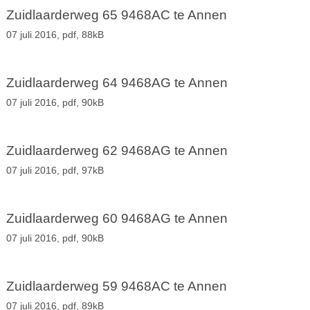
Zuidlaarderweg 65 9468AC te Annen
07 juli 2016,
pdf
, 88kB
Zuidlaarderweg 64 9468AG te Annen
07 juli 2016,
pdf
, 90kB
Zuidlaarderweg 62 9468AG te Annen
07 juli 2016,
pdf
, 97kB
Zuidlaarderweg 60 9468AG te Annen
07 juli 2016,
pdf
, 90kB
Zuidlaarderweg 59 9468AC te Annen
07 juli 2016,
pdf
, 89kB