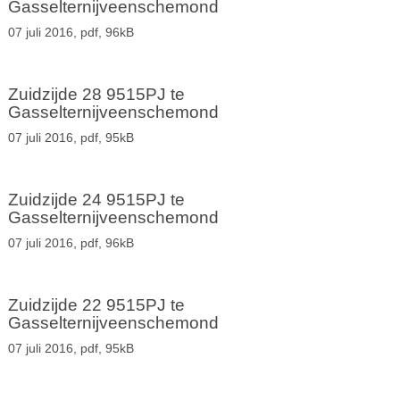
Gasselternijveenschemond
07 juli 2016,
pdf
, 96kB
Zuidzijde 28 9515PJ te
Gasselternijveenschemond
07 juli 2016,
pdf
, 95kB
Zuidzijde 24 9515PJ te
Gasselternijveenschemond
07 juli 2016,
pdf
, 96kB
Zuidzijde 22 9515PJ te
Gasselternijveenschemond
07 juli 2016,
pdf
, 95kB