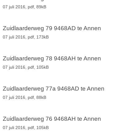
07 juli 2016,
pdf
, 89kB
Zuidlaarderweg 79 9468AD te Annen
07 juli 2016,
pdf
, 173kB
Zuidlaarderweg 78 9468AH te Annen
07 juli 2016,
pdf
, 105kB
Zuidlaarderweg 77a 9468AD te Annen
07 juli 2016,
pdf
, 88kB
Zuidlaarderweg 76 9468AH te Annen
07 juli 2016,
pdf
, 105kB