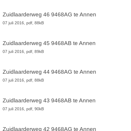
Zuidlaarderweg 46 9468AG te Annen
07 juli 2016,
pdf
, 88kB
Zuidlaarderweg 45 9468AB te Annen
07 juli 2016,
pdf
, 89kB
Zuidlaarderweg 44 9468AG te Annen
07 juli 2016,
pdf
, 88kB
Zuidlaarderweg 43 9468AB te Annen
07 juli 2016,
pdf
, 90kB
Zuidlaarderweg 42 9468AG te Annen