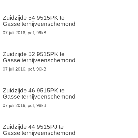
Zuidzijde 54 9515PK te
Gasselternijveenschemond
07 juli 2016,
pdf
, 99kB
Zuidzijde 52 9515PK te
Gasselternijveenschemond
07 juli 2016,
pdf
, 96kB
Zuidzijde 46 9515PK te
Gasselternijveenschemond
07 juli 2016,
pdf
, 98kB
Zuidzijde 44 9515PJ te
Gasselternijveenschemond