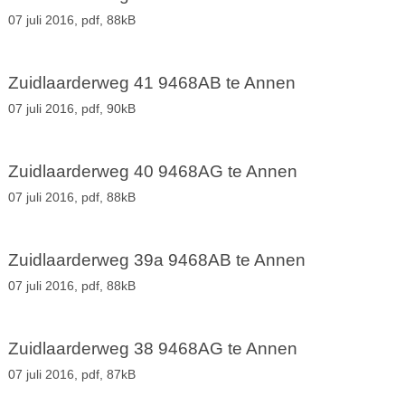
07 juli 2016,
pdf
, 88kB
Zuidlaarderweg 41 9468AB te Annen
07 juli 2016,
pdf
, 90kB
Zuidlaarderweg 40 9468AG te Annen
07 juli 2016,
pdf
, 88kB
Zuidlaarderweg 39a 9468AB te Annen
07 juli 2016,
pdf
, 88kB
Zuidlaarderweg 38 9468AG te Annen
07 juli 2016,
pdf
, 87kB