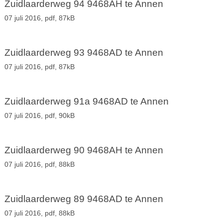
Zuidlaarderweg 94 9468AH te Annen
07 juli 2016,
pdf
, 87kB
Zuidlaarderweg 93 9468AD te Annen
07 juli 2016,
pdf
, 87kB
Zuidlaarderweg 91a 9468AD te Annen
07 juli 2016,
pdf
, 90kB
Zuidlaarderweg 90 9468AH te Annen
07 juli 2016,
pdf
, 88kB
Zuidlaarderweg 89 9468AD te Annen
07 juli 2016,
pdf
, 88kB