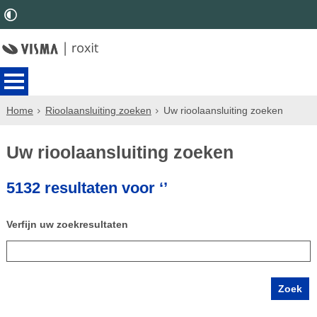
Home
Rioolaansluiting zoeken
Uw rioolaansluiting zoeken
Uw rioolaansluiting zoeken
5132 resultaten voor ‘’
Verfijn uw zoekresultaten