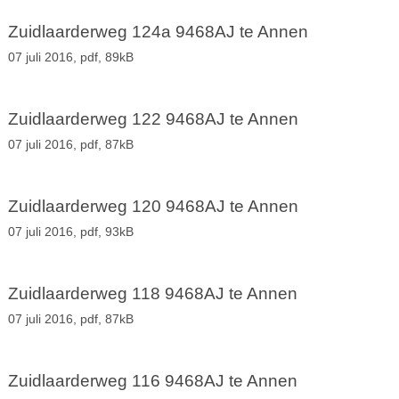
Zuidlaarderweg 124a 9468AJ te Annen
07 juli 2016,
pdf
, 89kB
Zuidlaarderweg 122 9468AJ te Annen
07 juli 2016,
pdf
, 87kB
Zuidlaarderweg 120 9468AJ te Annen
07 juli 2016,
pdf
, 93kB
Zuidlaarderweg 118 9468AJ te Annen
07 juli 2016,
pdf
, 87kB
Zuidlaarderweg 116 9468AJ te Annen