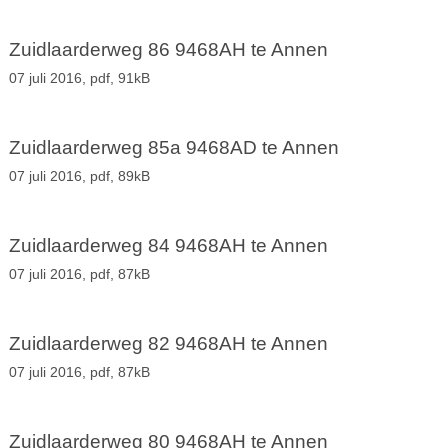
Zuidlaarderweg 86 9468AH te Annen
07 juli 2016,
pdf
, 91kB
Zuidlaarderweg 85a 9468AD te Annen
07 juli 2016,
pdf
, 89kB
Zuidlaarderweg 84 9468AH te Annen
07 juli 2016,
pdf
, 87kB
Zuidlaarderweg 82 9468AH te Annen
07 juli 2016,
pdf
, 87kB
Zuidlaarderweg 80 9468AH te Annen