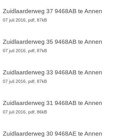
Zuidlaarderweg 37 9468AB te Annen
07 juli 2016,
pdf
, 87kB
Zuidlaarderweg 35 9468AB te Annen
07 juli 2016,
pdf
, 87kB
Zuidlaarderweg 33 9468AB te Annen
07 juli 2016,
pdf
, 87kB
Zuidlaarderweg 31 9468AB te Annen
07 juli 2016,
pdf
, 86kB
Zuidlaarderweg 30 9468AE te Annen