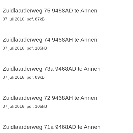
Zuidlaarderweg 75 9468AD te Annen
07 juli 2016,
pdf
, 87kB
Zuidlaarderweg 74 9468AH te Annen
07 juli 2016,
pdf
, 105kB
Zuidlaarderweg 73a 9468AD te Annen
07 juli 2016,
pdf
, 89kB
Zuidlaarderweg 72 9468AH te Annen
07 juli 2016,
pdf
, 105kB
Zuidlaarderweg 71a 9468AD te Annen