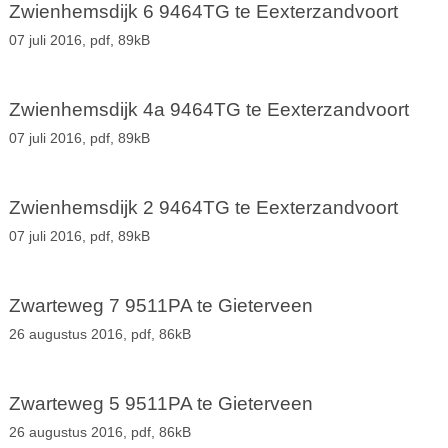
Zwienhemsdijk 6 9464TG te Eexterzandvoort
07 juli 2016,
pdf
, 89kB
Zwienhemsdijk 4a 9464TG te Eexterzandvoort
07 juli 2016,
pdf
, 89kB
Zwienhemsdijk 2 9464TG te Eexterzandvoort
07 juli 2016,
pdf
, 89kB
Zwarteweg 7 9511PA te Gieterveen
26 augustus 2016,
pdf
, 86kB
Zwarteweg 5 9511PA te Gieterveen
26 augustus 2016,
pdf
, 86kB