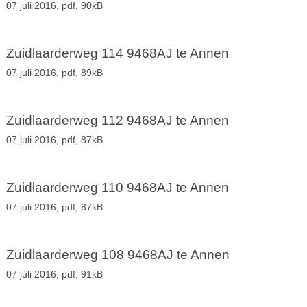
07 juli 2016,
pdf
, 90kB
Zuidlaarderweg 114 9468AJ te Annen
07 juli 2016,
pdf
, 89kB
Zuidlaarderweg 112 9468AJ te Annen
07 juli 2016,
pdf
, 87kB
Zuidlaarderweg 110 9468AJ te Annen
07 juli 2016,
pdf
, 87kB
Zuidlaarderweg 108 9468AJ te Annen
07 juli 2016,
pdf
, 91kB