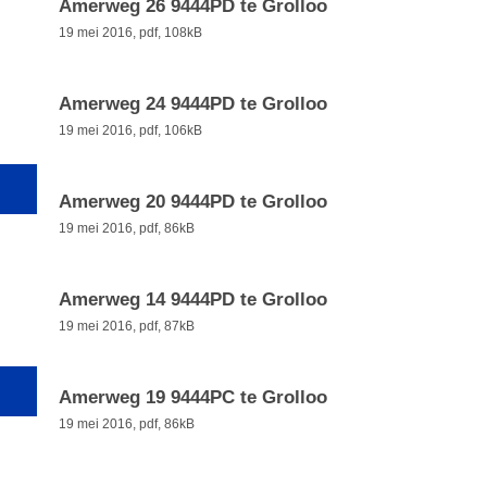
Amerweg 26 9444PD te Grolloo
19 mei 2016,
pdf
, 108kB
Amerweg 24 9444PD te Grolloo
19 mei 2016,
pdf
, 106kB
Amerweg 20 9444PD te Grolloo
19 mei 2016,
pdf
, 86kB
Amerweg 14 9444PD te Grolloo
19 mei 2016,
pdf
, 87kB
Amerweg 19 9444PC te Grolloo
19 mei 2016,
pdf
, 86kB