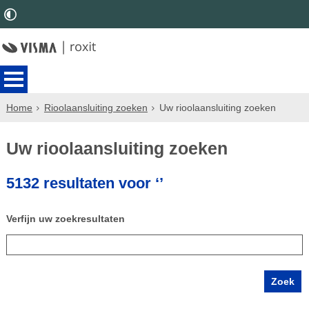
Home
Rioolaansluiting zoeken
Uw rioolaansluiting zoeken
Uw rioolaansluiting zoeken
5132 resultaten voor ‘’
Verfijn uw zoekresultaten