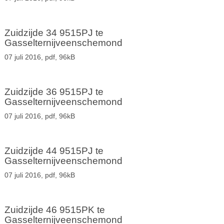
Zuidzijde 34 9515PJ te
Gasselternijveenschemond
07 juli 2016,
pdf
, 96kB
Zuidzijde 36 9515PJ te
Gasselternijveenschemond
07 juli 2016,
pdf
, 96kB
Zuidzijde 44 9515PJ te
Gasselternijveenschemond
07 juli 2016,
pdf
, 96kB
Zuidzijde 46 9515PK te
Gasselternijveenschemond