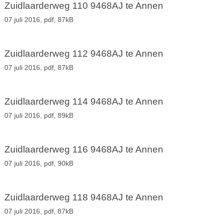
Zuidlaarderweg 110 9468AJ te Annen
07 juli 2016,
pdf
, 87kB
Zuidlaarderweg 112 9468AJ te Annen
07 juli 2016,
pdf
, 87kB
Zuidlaarderweg 114 9468AJ te Annen
07 juli 2016,
pdf
, 89kB
Zuidlaarderweg 116 9468AJ te Annen
07 juli 2016,
pdf
, 90kB
Zuidlaarderweg 118 9468AJ te Annen
07 juli 2016,
pdf
, 87kB