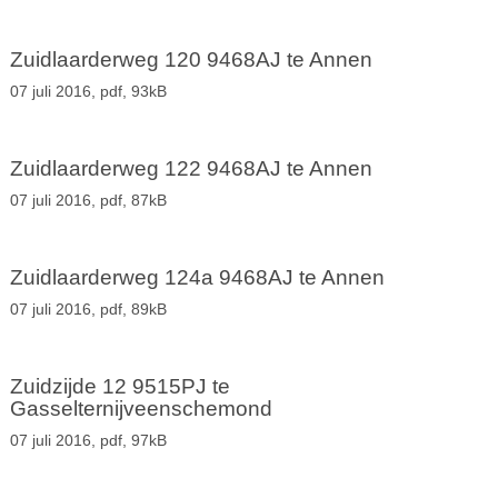
Zuidlaarderweg 120 9468AJ te Annen
07 juli 2016,
pdf
, 93kB
Zuidlaarderweg 122 9468AJ te Annen
07 juli 2016,
pdf
, 87kB
Zuidlaarderweg 124a 9468AJ te Annen
07 juli 2016,
pdf
, 89kB
Zuidzijde 12 9515PJ te
Gasselternijveenschemond
07 juli 2016,
pdf
, 97kB