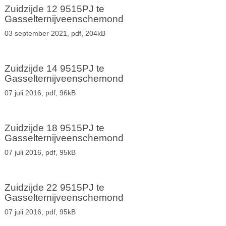
Zuidzijde 12 9515PJ te
Gasselternijveenschemond
03 september 2021,
pdf
, 204kB
Zuidzijde 14 9515PJ te
Gasselternijveenschemond
07 juli 2016,
pdf
, 96kB
Zuidzijde 18 9515PJ te
Gasselternijveenschemond
07 juli 2016,
pdf
, 95kB
Zuidzijde 22 9515PJ te
Gasselternijveenschemond
07 juli 2016,
pdf
, 95kB