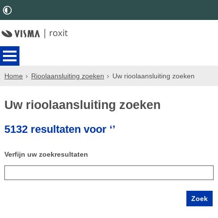
Home
Rioolaansluiting zoeken
Uw rioolaansluiting zoeken
Uw rioolaansluiting zoeken
5132 resultaten voor ‘’
Verfijn uw zoekresultaten