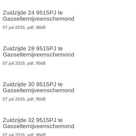
Zuidzijde 24 9515PJ te
Gasselternijveenschemond
07 juli 2016,
pdf
, 96kB
Zuidzijde 28 9515PJ te
Gasselternijveenschemond
07 juli 2016,
pdf
, 95kB
Zuidzijde 30 9515PJ te
Gasselternijveenschemond
07 juli 2016,
pdf
, 96kB
Zuidzijde 32 9515PJ te
Gasselternijveenschemond
07 juli 2016,
pdf
, 96kB