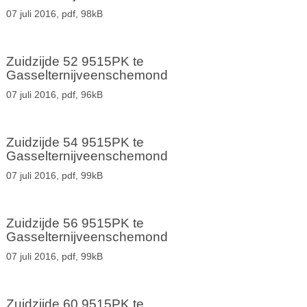
07 juli 2016,
pdf
, 98kB
Zuidzijde 52 9515PK te
Gasselternijveenschemond
07 juli 2016,
pdf
, 96kB
Zuidzijde 54 9515PK te
Gasselternijveenschemond
07 juli 2016,
pdf
, 99kB
Zuidzijde 56 9515PK te
Gasselternijveenschemond
07 juli 2016,
pdf
, 99kB
Zuidzijde 60 9515PK te