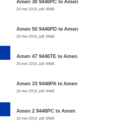
Amen 30 9446PC te Amen
26 mei 2016,
pdf
, 89kB
Amen 50 9446PD te Amen
26 mei 2016,
pdf
, 89kB
Amen 47 9446TE te Amen
26 mei 2016,
pdf
, 89kB
Amen 33 9446PA te Amen
26 mei 2016,
pdf
, 94kB
Amen 2 9446PC te Amen
26 mei 2016,
pdf
, 89kB