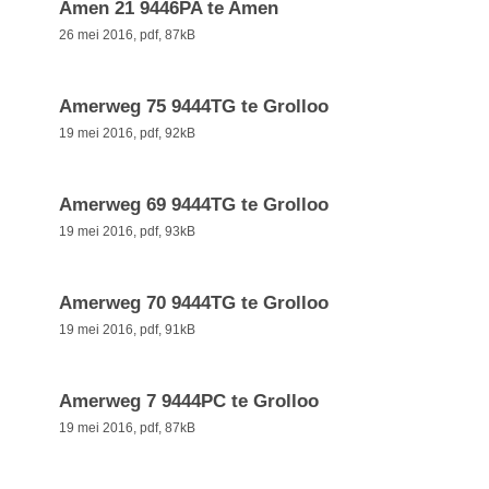
Amen 21 9446PA te Amen
26 mei 2016,
pdf
, 87kB
Amerweg 75 9444TG te Grolloo
19 mei 2016,
pdf
, 92kB
Amerweg 69 9444TG te Grolloo
19 mei 2016,
pdf
, 93kB
Amerweg 70 9444TG te Grolloo
19 mei 2016,
pdf
, 91kB
Amerweg 7 9444PC te Grolloo
19 mei 2016,
pdf
, 87kB