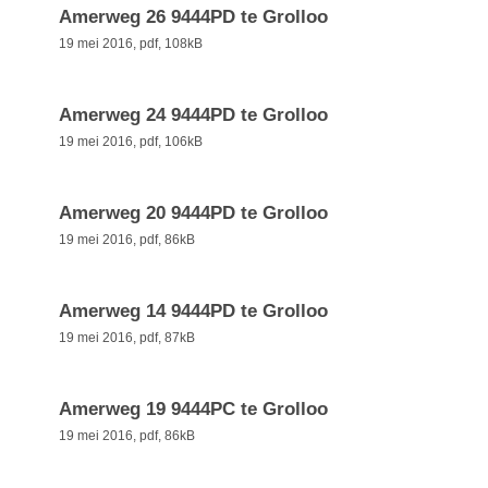
Amerweg 26 9444PD te Grolloo
19 mei 2016,
pdf
, 108kB
Amerweg 24 9444PD te Grolloo
19 mei 2016,
pdf
, 106kB
Amerweg 20 9444PD te Grolloo
19 mei 2016,
pdf
, 86kB
Amerweg 14 9444PD te Grolloo
19 mei 2016,
pdf
, 87kB
Amerweg 19 9444PC te Grolloo
19 mei 2016,
pdf
, 86kB