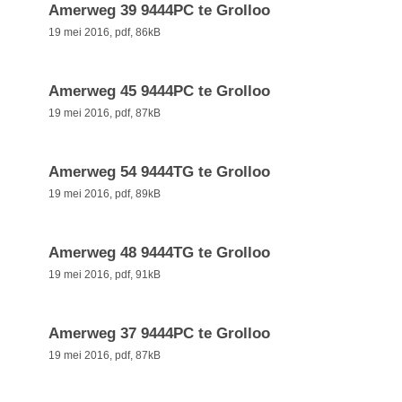
Amerweg 39 9444PC te Grolloo
19 mei 2016,
pdf
, 86kB
Amerweg 45 9444PC te Grolloo
19 mei 2016,
pdf
, 87kB
Amerweg 54 9444TG te Grolloo
19 mei 2016,
pdf
, 89kB
Amerweg 48 9444TG te Grolloo
19 mei 2016,
pdf
, 91kB
Amerweg 37 9444PC te Grolloo
19 mei 2016,
pdf
, 87kB