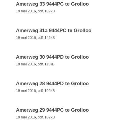
Amerweg 33 9444PC te Grolloo
19 mei 2016,
pdf
, 109kB
Amerweg 31a 9444PC te Grolloo
19 mei 2016,
pdf
, 145kB
Amerweg 30 9444PD te Grolloo
19 mei 2016,
pdf
, 115kB
Amerweg 28 9444PD te Grolloo
19 mei 2016,
pdf
, 109kB
Amerweg 29 9444PC te Grolloo
19 mei 2016,
pdf
, 102kB