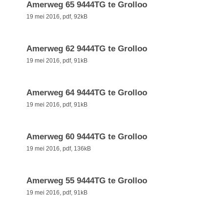
Amerweg 65 9444TG te Grolloo
19 mei 2016,
pdf
, 92kB
Amerweg 62 9444TG te Grolloo
19 mei 2016,
pdf
, 91kB
Amerweg 64 9444TG te Grolloo
19 mei 2016,
pdf
, 91kB
Amerweg 60 9444TG te Grolloo
19 mei 2016,
pdf
, 136kB
Amerweg 55 9444TG te Grolloo
19 mei 2016,
pdf
, 91kB