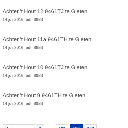
Achter 't Hout 12 9461TJ te Gieten
14 juli 2016,
pdf
, 88kB
Achter 't Hout 11a 9461TH te Gieten
14 juli 2016,
pdf
, 88kB
Achter 't Hout 10 9461TJ te Gieten
14 juli 2016,
pdf
, 89kB
Achter 't Hout 9 9461TH te Gieten
14 juli 2016,
pdf
, 89kB