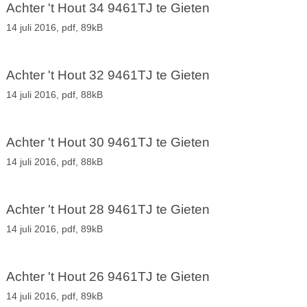
Achter 't Hout 34 9461TJ te Gieten
14 juli 2016,
pdf
, 89kB
Achter 't Hout 32 9461TJ te Gieten
14 juli 2016,
pdf
, 88kB
Achter 't Hout 30 9461TJ te Gieten
14 juli 2016,
pdf
, 88kB
Achter 't Hout 28 9461TJ te Gieten
14 juli 2016,
pdf
, 89kB
Achter 't Hout 26 9461TJ te Gieten
14 juli 2016,
pdf
, 89kB