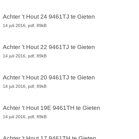
Achter 't Hout 24 9461TJ te Gieten
14 juli 2016,
pdf
, 89kB
Achter 't Hout 22 9461TJ te Gieten
14 juli 2016,
pdf
, 89kB
Achter 't Hout 20 9461TJ te Gieten
14 juli 2016,
pdf
, 89kB
Achter 't Hout 19E 9461TH te Gieten
14 juli 2016,
pdf
, 89kB
Achter 't Hout 17 9461TH te Gieten