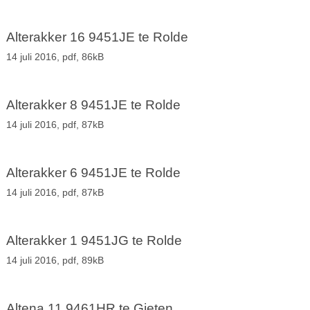
Alterakker 16 9451JE te Rolde
14 juli 2016,
pdf
, 86kB
Alterakker 8 9451JE te Rolde
14 juli 2016,
pdf
, 87kB
Alterakker 6 9451JE te Rolde
14 juli 2016,
pdf
, 87kB
Alterakker 1 9451JG te Rolde
14 juli 2016,
pdf
, 89kB
Altena 11 9461HR te Gieten