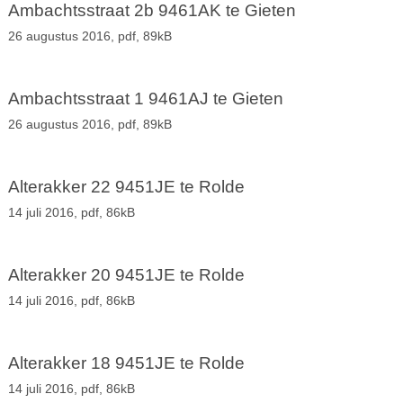
Ambachtsstraat 2b 9461AK te Gieten
26 augustus 2016,
pdf
, 89kB
Ambachtsstraat 1 9461AJ te Gieten
26 augustus 2016,
pdf
, 89kB
Alterakker 22 9451JE te Rolde
14 juli 2016,
pdf
, 86kB
Alterakker 20 9451JE te Rolde
14 juli 2016,
pdf
, 86kB
Alterakker 18 9451JE te Rolde
14 juli 2016,
pdf
, 86kB