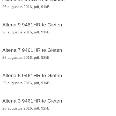
26 augustus 2016,
pdf
, 91kB
Altena 9 9461HR te Gieten
26 augustus 2016,
pdf
, 91kB
Altena 7 9461HR te Gieten
26 augustus 2016,
pdf
, 92kB
Altena 5 9461HR te Gieten
26 augustus 2016,
pdf
, 91kB
Altena 3 9461HR te Gieten
26 augustus 2016,
pdf
, 92kB