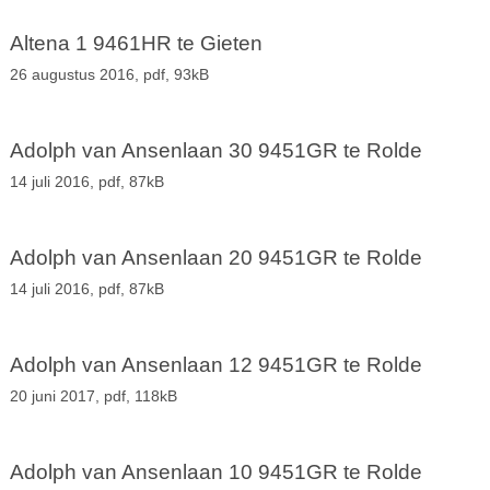
Altena 1 9461HR te Gieten
26 augustus 2016,
pdf
, 93kB
Adolph van Ansenlaan 30 9451GR te Rolde
14 juli 2016,
pdf
, 87kB
Adolph van Ansenlaan 20 9451GR te Rolde
14 juli 2016,
pdf
, 87kB
Adolph van Ansenlaan 12 9451GR te Rolde
20 juni 2017,
pdf
, 118kB
Adolph van Ansenlaan 10 9451GR te Rolde