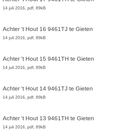
14 juli 2016,
pdf
, 89kB
Achter 't Hout 16 9461TJ te Gieten
14 juli 2016,
pdf
, 89kB
Achter 't Hout 15 9461TH te Gieten
14 juli 2016,
pdf
, 89kB
Achter 't Hout 14 9461TJ te Gieten
14 juli 2016,
pdf
, 89kB
Achter 't Hout 13 9461TH te Gieten
14 juli 2016,
pdf
, 89kB