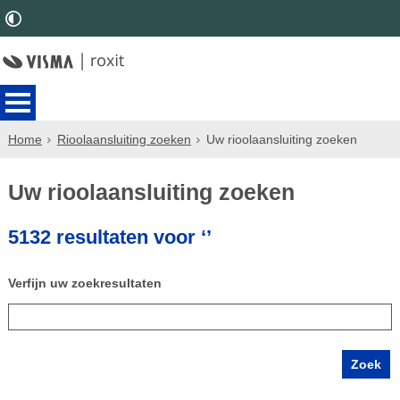
Home
Rioolaansluiting zoeken
Uw rioolaansluiting zoeken
Uw rioolaansluiting zoeken
5132 resultaten voor ‘’
Verfijn uw zoekresultaten