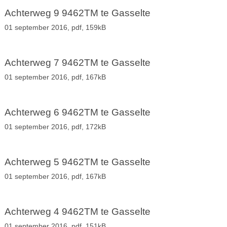
Achterweg 9 9462TM te Gasselte
01 september 2016,
pdf
, 159kB
Achterweg 7 9462TM te Gasselte
01 september 2016,
pdf
, 167kB
Achterweg 6 9462TM te Gasselte
01 september 2016,
pdf
, 172kB
Achterweg 5 9462TM te Gasselte
01 september 2016,
pdf
, 167kB
Achterweg 4 9462TM te Gasselte
01 september 2016,
pdf
, 151kB