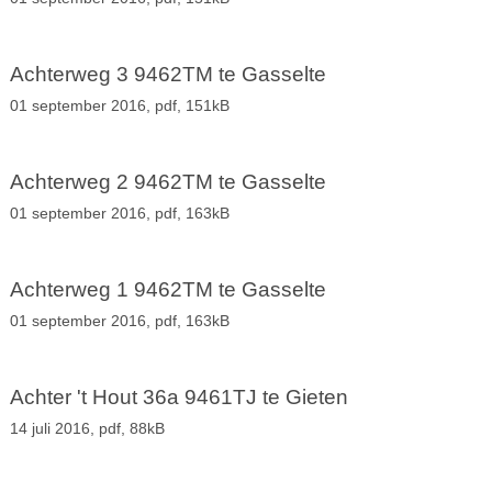
Achterweg 3 9462TM te Gasselte
01 september 2016,
pdf
, 151kB
Achterweg 2 9462TM te Gasselte
01 september 2016,
pdf
, 163kB
Achterweg 1 9462TM te Gasselte
01 september 2016,
pdf
, 163kB
Achter 't Hout 36a 9461TJ te Gieten
14 juli 2016,
pdf
, 88kB