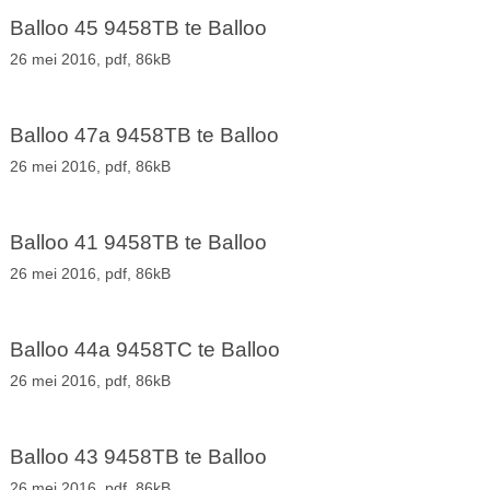
Balloo 45 9458TB te Balloo
26 mei 2016,
pdf
, 86kB
Balloo 47a 9458TB te Balloo
26 mei 2016,
pdf
, 86kB
Balloo 41 9458TB te Balloo
26 mei 2016,
pdf
, 86kB
Balloo 44a 9458TC te Balloo
26 mei 2016,
pdf
, 86kB
Balloo 43 9458TB te Balloo
26 mei 2016,
pdf
, 86kB