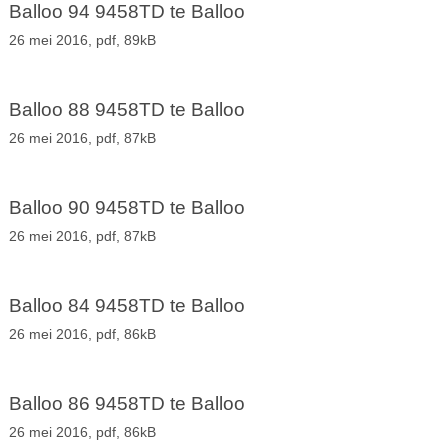
Balloo 94 9458TD te Balloo
26 mei 2016,
pdf
, 89kB
Balloo 88 9458TD te Balloo
26 mei 2016,
pdf
, 87kB
Balloo 90 9458TD te Balloo
26 mei 2016,
pdf
, 87kB
Balloo 84 9458TD te Balloo
26 mei 2016,
pdf
, 86kB
Balloo 86 9458TD te Balloo
26 mei 2016,
pdf
, 86kB