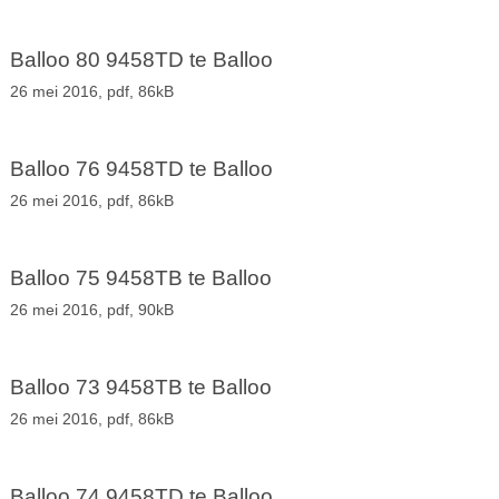
Balloo 80 9458TD te Balloo
26 mei 2016,
pdf
, 86kB
Balloo 76 9458TD te Balloo
26 mei 2016,
pdf
, 86kB
Balloo 75 9458TB te Balloo
26 mei 2016,
pdf
, 90kB
Balloo 73 9458TB te Balloo
26 mei 2016,
pdf
, 86kB
Balloo 74 9458TD te Balloo