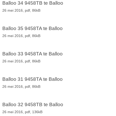
Balloo 34 9458TB te Balloo
26 mei 2016,
pdf
, 86kB
Balloo 35 9458TA te Balloo
26 mei 2016,
pdf
, 86kB
Balloo 33 9458TA te Balloo
26 mei 2016,
pdf
, 86kB
Balloo 31 9458TA te Balloo
26 mei 2016,
pdf
, 86kB
Balloo 32 9458TB te Balloo
26 mei 2016,
pdf
, 136kB