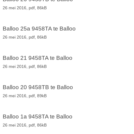
26 mei 2016,
pdf
, 86kB
Balloo 25a 9458TA te Balloo
26 mei 2016,
pdf
, 86kB
Balloo 21 9458TA te Balloo
26 mei 2016,
pdf
, 86kB
Balloo 20 9458TB te Balloo
26 mei 2016,
pdf
, 89kB
Balloo 1a 9458TA te Balloo
26 mei 2016,
pdf
, 86kB