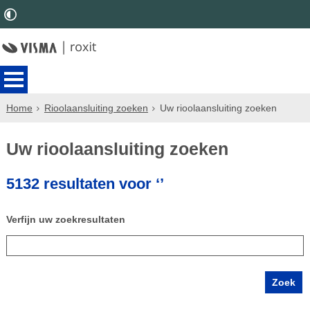
Home
Rioolaansluiting zoeken
Uw rioolaansluiting zoeken
Uw rioolaansluiting zoeken
5132 resultaten voor ‘’
Verfijn uw zoekresultaten