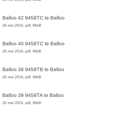
Balloo 42 9458TC te Balloo
26 mei 2016,
pdf
, 86kB
Balloo 40 9458TC te Balloo
26 mei 2016,
pdf
, 86kB
Balloo 38 9458TB te Balloo
26 mei 2016,
pdf
, 86kB
Balloo 39 9458TA te Balloo
26 mei 2016,
pdf
, 86kB