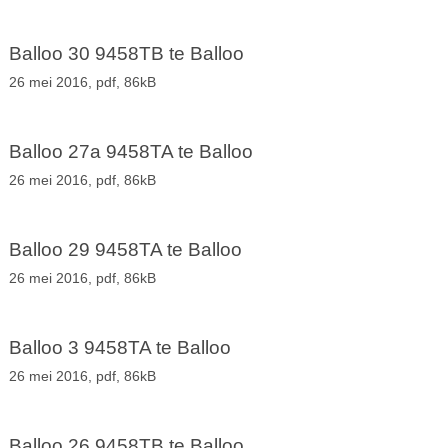
Balloo 30 9458TB te Balloo
26 mei 2016,
pdf
, 86kB
Balloo 27a 9458TA te Balloo
26 mei 2016,
pdf
, 86kB
Balloo 29 9458TA te Balloo
26 mei 2016,
pdf
, 86kB
Balloo 3 9458TA te Balloo
26 mei 2016,
pdf
, 86kB
Balloo 26 9458TB te Balloo