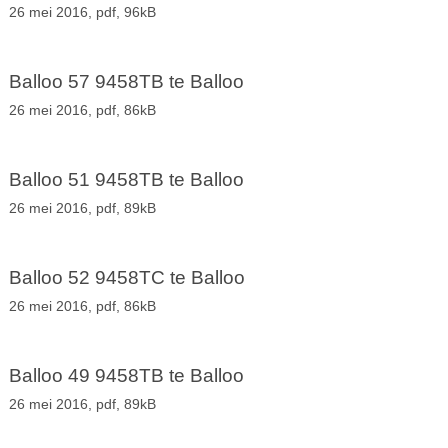
26 mei 2016,
pdf
, 96kB
Balloo 57 9458TB te Balloo
26 mei 2016,
pdf
, 86kB
Balloo 51 9458TB te Balloo
26 mei 2016,
pdf
, 89kB
Balloo 52 9458TC te Balloo
26 mei 2016,
pdf
, 86kB
Balloo 49 9458TB te Balloo
26 mei 2016,
pdf
, 89kB