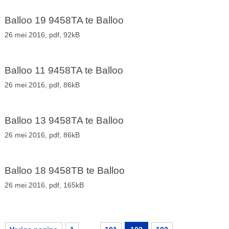
Balloo 19 9458TA te Balloo
26 mei 2016,
pdf
, 92kB
Balloo 11 9458TA te Balloo
26 mei 2016,
pdf
, 86kB
Balloo 13 9458TA te Balloo
26 mei 2016,
pdf
, 86kB
Balloo 18 9458TB te Balloo
26 mei 2016,
pdf
, 165kB