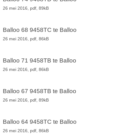
26 mei 2016,
pdf
, 89kB
Balloo 68 9458TC te Balloo
26 mei 2016,
pdf
, 86kB
Balloo 71 9458TB te Balloo
26 mei 2016,
pdf
, 86kB
Balloo 67 9458TB te Balloo
26 mei 2016,
pdf
, 89kB
Balloo 64 9458TC te Balloo
26 mei 2016,
pdf
, 86kB