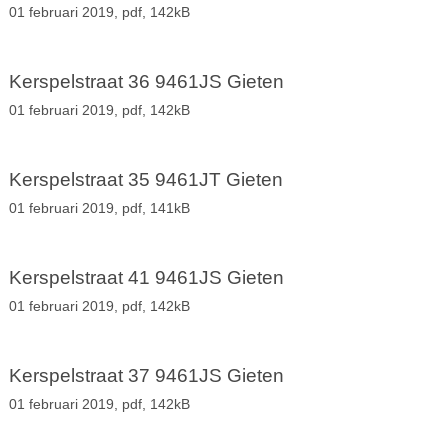
01 februari 2019,
pdf
, 142kB
Kerspelstraat 36 9461JS Gieten
01 februari 2019,
pdf
, 142kB
Kerspelstraat 35 9461JT Gieten
01 februari 2019,
pdf
, 141kB
Kerspelstraat 41 9461JS Gieten
01 februari 2019,
pdf
, 142kB
Kerspelstraat 37 9461JS Gieten
01 februari 2019,
pdf
, 142kB