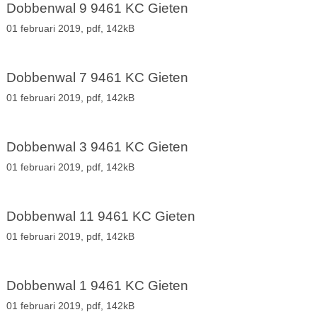
Dobbenwal 9 9461 KC Gieten
01 februari 2019,
pdf
, 142kB
Dobbenwal 7 9461 KC Gieten
01 februari 2019,
pdf
, 142kB
Dobbenwal 3 9461 KC Gieten
01 februari 2019,
pdf
, 142kB
Dobbenwal 11 9461 KC Gieten
01 februari 2019,
pdf
, 142kB
Dobbenwal 1 9461 KC Gieten
01 februari 2019,
pdf
, 142kB