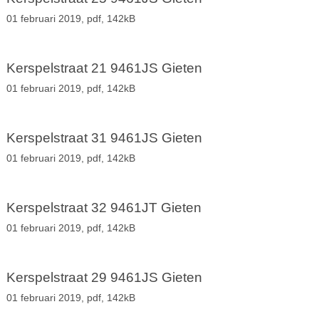
01 februari 2019,
pdf
, 142kB
Kerspelstraat 21 9461JS Gieten
01 februari 2019,
pdf
, 142kB
Kerspelstraat 31 9461JS Gieten
01 februari 2019,
pdf
, 142kB
Kerspelstraat 32 9461JT Gieten
01 februari 2019,
pdf
, 142kB
Kerspelstraat 29 9461JS Gieten
01 februari 2019,
pdf
, 142kB