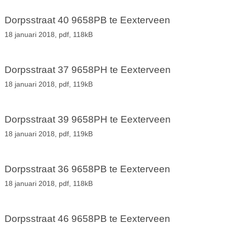
Dorpsstraat 40 9658PB te Eexterveen
18 januari 2018,
pdf
, 118kB
Dorpsstraat 37 9658PH te Eexterveen
18 januari 2018,
pdf
, 119kB
Dorpsstraat 39 9658PH te Eexterveen
18 januari 2018,
pdf
, 119kB
Dorpsstraat 36 9658PB te Eexterveen
18 januari 2018,
pdf
, 118kB
Dorpsstraat 46 9658PB te Eexterveen