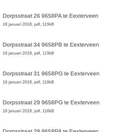
Dorpsstraat 26 9658PA te Eexterveen
18 januari 2018,
pdf
, 119kB
Dorpsstraat 34 9658PB te Eexterveen
18 januari 2018,
pdf
, 119kB
Dorpsstraat 31 9658PG te Eexterveen
18 januari 2018,
pdf
, 118kB
Dorpsstraat 29 9658PG te Eexterveen
18 januari 2018,
pdf
, 118kB
Dorpsstraat 28 9658PA te Eexterveen