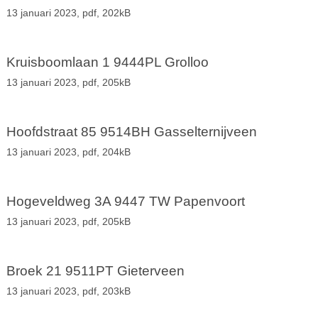
13 januari 2023,
pdf
, 202kB
Kruisboomlaan 1 9444PL Grolloo
13 januari 2023,
pdf
, 205kB
Hoofdstraat 85 9514BH Gasselternijveen
13 januari 2023,
pdf
, 204kB
Hogeveldweg 3A 9447 TW Papenvoort
13 januari 2023,
pdf
, 205kB
Broek 21 9511PT Gieterveen
13 januari 2023,
pdf
, 203kB