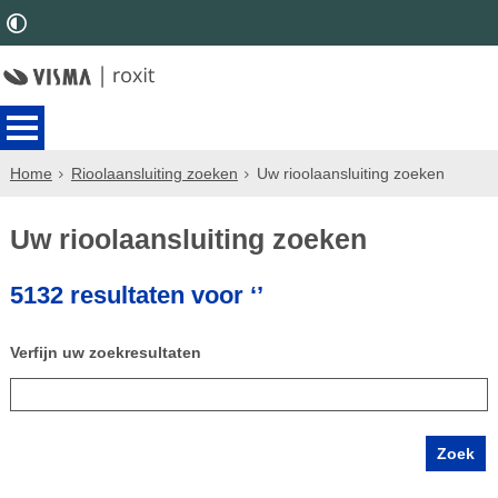
Home
Rioolaansluiting zoeken
Uw rioolaansluiting zoeken
Uw rioolaansluiting zoeken
5132 resultaten voor ‘’
Verfijn uw zoekresultaten