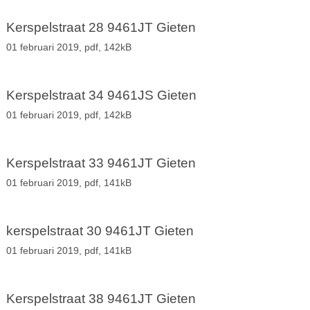
Kerspelstraat 28 9461JT Gieten
01 februari 2019,
pdf
, 142kB
Kerspelstraat 34 9461JS Gieten
01 februari 2019,
pdf
, 142kB
Kerspelstraat 33 9461JT Gieten
01 februari 2019,
pdf
, 141kB
kerspelstraat 30 9461JT Gieten
01 februari 2019,
pdf
, 141kB
Kerspelstraat 38 9461JT Gieten