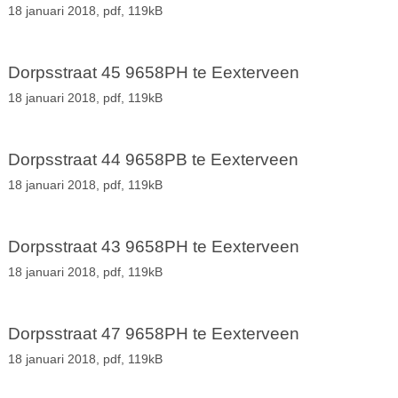
18 januari 2018,
pdf
, 119kB
Dorpsstraat 45 9658PH te Eexterveen
18 januari 2018,
pdf
, 119kB
Dorpsstraat 44 9658PB te Eexterveen
18 januari 2018,
pdf
, 119kB
Dorpsstraat 43 9658PH te Eexterveen
18 januari 2018,
pdf
, 119kB
Dorpsstraat 47 9658PH te Eexterveen
18 januari 2018,
pdf
, 119kB