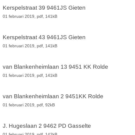
Kerspelstraat 39 9461JS Gieten
01 februari 2019,
pdf
, 141kB
Kerspelstraat 43 9461JS Gieten
01 februari 2019,
pdf
, 141kB
van Blankenheimlaan 13 9451 KK Rolde
01 februari 2019,
pdf
, 141kB
van Blankenheimlaan 2 9451KK Rolde
01 februari 2019,
pdf
, 92kB
J. Hugeslaan 2 9462 PD Gasselte
01 februari 2019,
pdf
, 142kB