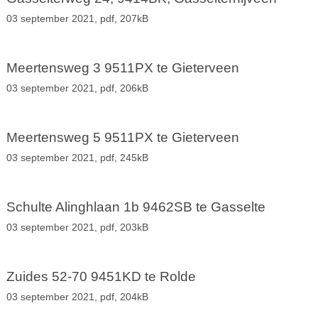
03 september 2021,
pdf
, 207kB
Meertensweg 3 9511PX te Gieterveen
03 september 2021,
pdf
, 206kB
Meertensweg 5 9511PX te Gieterveen
03 september 2021,
pdf
, 245kB
Schulte Alinghlaan 1b 9462SB te Gasselte
03 september 2021,
pdf
, 203kB
Zuides 52-70 9451KD te Rolde
03 september 2021,
pdf
, 204kB