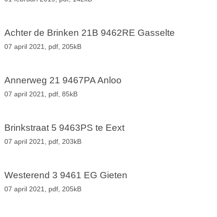
Achter de Brinken 21B 9462RE Gasselte
07 april 2021,
pdf
, 205kB
Annerweg 21 9467PA Anloo
07 april 2021,
pdf
, 85kB
Brinkstraat 5 9463PS te Eext
07 april 2021,
pdf
, 203kB
Westerend 3 9461 EG Gieten
07 april 2021,
pdf
, 205kB