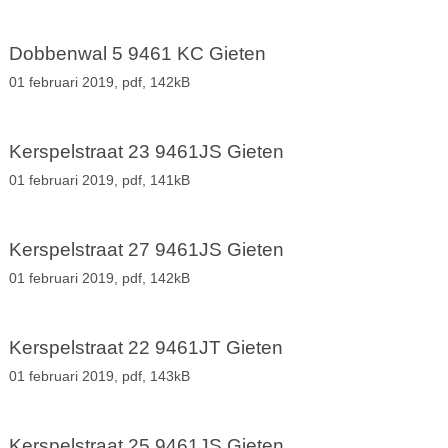
Dobbenwal 5 9461 KC Gieten
01 februari 2019,
pdf
, 142kB
Kerspelstraat 23 9461JS Gieten
01 februari 2019,
pdf
, 141kB
Kerspelstraat 27 9461JS Gieten
01 februari 2019,
pdf
, 142kB
Kerspelstraat 22 9461JT Gieten
01 februari 2019,
pdf
, 143kB
Kerspelstraat 25 9461JS Gieten