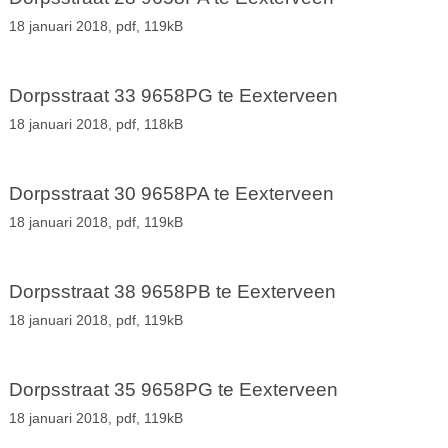
18 januari 2018,
pdf
, 119kB
Dorpsstraat 33 9658PG te Eexterveen
18 januari 2018,
pdf
, 118kB
Dorpsstraat 30 9658PA te Eexterveen
18 januari 2018,
pdf
, 119kB
Dorpsstraat 38 9658PB te Eexterveen
18 januari 2018,
pdf
, 119kB
Dorpsstraat 35 9658PG te Eexterveen
18 januari 2018,
pdf
, 119kB