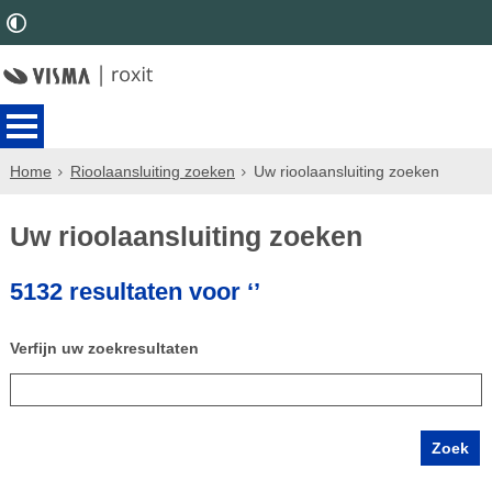
Home
Rioolaansluiting zoeken
Uw rioolaansluiting zoeken
Uw rioolaansluiting zoeken
5132 resultaten voor ‘’
Verfijn uw zoekresultaten