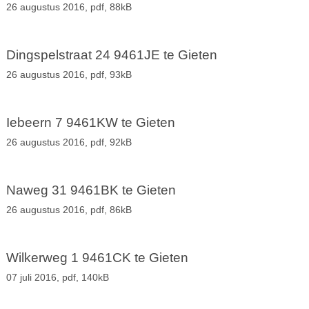
26 augustus 2016,
pdf
, 88kB
Dingspelstraat 24 9461JE te Gieten
26 augustus 2016,
pdf
, 93kB
Iebeern 7 9461KW te Gieten
26 augustus 2016,
pdf
, 92kB
Naweg 31 9461BK te Gieten
26 augustus 2016,
pdf
, 86kB
Wilkerweg 1 9461CK te Gieten
07 juli 2016,
pdf
, 140kB