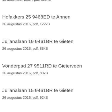
Hofakkers 25 9468ED te Annen
26 augustus 2016,
pdf
, 122kB
Julianalaan 19 9461BR te Gieten
26 augustus 2016,
pdf
, 86kB
Vonderpad 27 9511RD te Gieterveen
26 augustus 2016,
pdf
, 89kB
Julianalaan 15 9461BR te Gieten
26 augustus 2016,
pdf
, 92kB