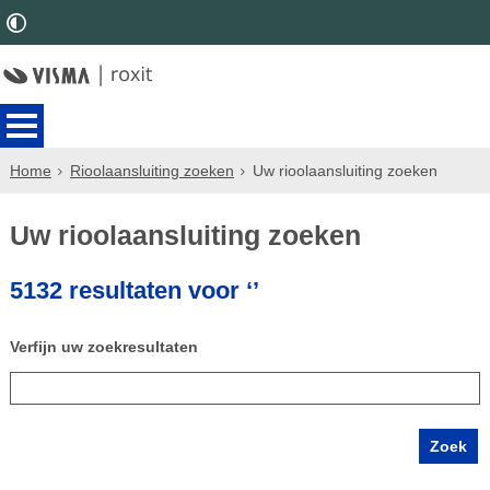
Home
Rioolaansluiting zoeken
Uw rioolaansluiting zoeken
Uw rioolaansluiting zoeken
5132 resultaten voor ‘’
Verfijn uw zoekresultaten