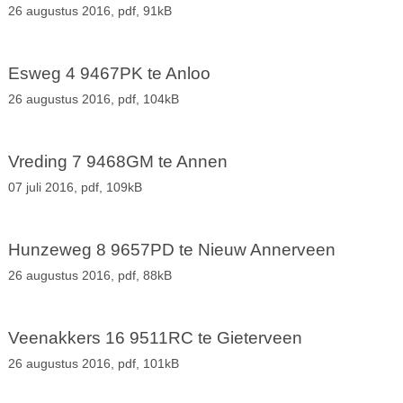
26 augustus 2016,
pdf
, 91kB
Esweg 4 9467PK te Anloo
26 augustus 2016,
pdf
, 104kB
Vreding 7 9468GM te Annen
07 juli 2016,
pdf
, 109kB
Hunzeweg 8 9657PD te Nieuw Annerveen
26 augustus 2016,
pdf
, 88kB
Veenakkers 16 9511RC te Gieterveen
26 augustus 2016,
pdf
, 101kB