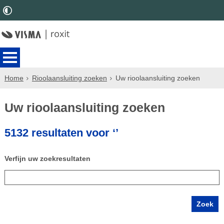
Home
Rioolaansluiting zoeken
Uw rioolaansluiting zoeken
Uw rioolaansluiting zoeken
5132 resultaten voor ‘’
Verfijn uw zoekresultaten