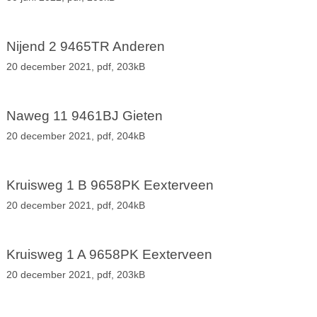
Nijend 2 9465TR Anderen
20 december 2021,
pdf
, 203kB
Naweg 11 9461BJ Gieten
20 december 2021,
pdf
, 204kB
Kruisweg 1 B 9658PK Eexterveen
20 december 2021,
pdf
, 204kB
Kruisweg 1 A 9658PK Eexterveen
20 december 2021,
pdf
, 203kB