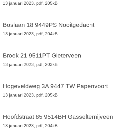
13 januari 2023,
pdf
, 205kB
Boslaan 18 9449PS Nooitgedacht
13 januari 2023,
pdf
, 204kB
Broek 21 9511PT Gieterveen
13 januari 2023,
pdf
, 203kB
Hogeveldweg 3A 9447 TW Papenvoort
13 januari 2023,
pdf
, 205kB
Hoofdstraat 85 9514BH Gasselternijveen
13 januari 2023,
pdf
, 204kB