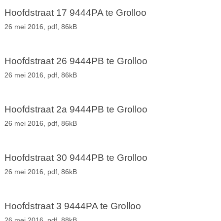
Hoofdstraat 17 9444PA te Grolloo
26 mei 2016,
pdf
, 86kB
Hoofdstraat 26 9444PB te Grolloo
26 mei 2016,
pdf
, 86kB
Hoofdstraat 2a 9444PB te Grolloo
26 mei 2016,
pdf
, 86kB
Hoofdstraat 30 9444PB te Grolloo
26 mei 2016,
pdf
, 86kB
Hoofdstraat 3 9444PA te Grolloo
26 mei 2016,
pdf
, 88kB