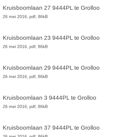
Kruisboomlaan 27 9444PL te Grolloo
26 mei 2016,
pdf
, 86kB
Kruisboomlaan 23 9444PL te Grolloo
26 mei 2016,
pdf
, 86kB
Kruisboomlaan 29 9444PL te Grolloo
26 mei 2016,
pdf
, 86kB
Kruisboomlaan 3 9444PL te Grolloo
26 mei 2016,
pdf
, 86kB
Kruisboomlaan 37 9444PL te Grolloo
26 mei 2016,
pdf
, 86kB