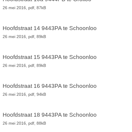
26 mei 2016,
pdf
, 87kB
Hoofdstraat 14 9443PA te Schoonloo
26 mei 2016,
pdf
, 89kB
Hoofdstraat 15 9443PA te Schoonloo
26 mei 2016,
pdf
, 89kB
Hoofdstraat 16 9443PA te Schoonloo
26 mei 2016,
pdf
, 94kB
Hoofdstraat 18 9443PA te Schoonloo
26 mei 2016,
pdf
, 88kB