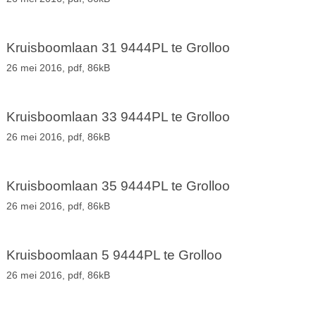
Kruisboomlaan 31 9444PL te Grolloo
26 mei 2016,
pdf
, 86kB
Kruisboomlaan 33 9444PL te Grolloo
26 mei 2016,
pdf
, 86kB
Kruisboomlaan 35 9444PL te Grolloo
26 mei 2016,
pdf
, 86kB
Kruisboomlaan 5 9444PL te Grolloo
26 mei 2016,
pdf
, 86kB