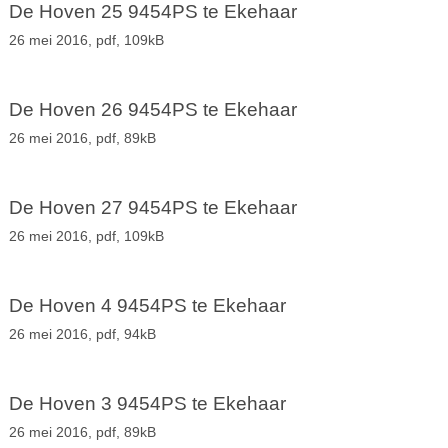
De Hoven 25 9454PS te Ekehaar
26 mei 2016,
pdf
, 109kB
De Hoven 26 9454PS te Ekehaar
26 mei 2016,
pdf
, 89kB
De Hoven 27 9454PS te Ekehaar
26 mei 2016,
pdf
, 109kB
De Hoven 4 9454PS te Ekehaar
26 mei 2016,
pdf
, 94kB
De Hoven 3 9454PS te Ekehaar
26 mei 2016,
pdf
, 89kB