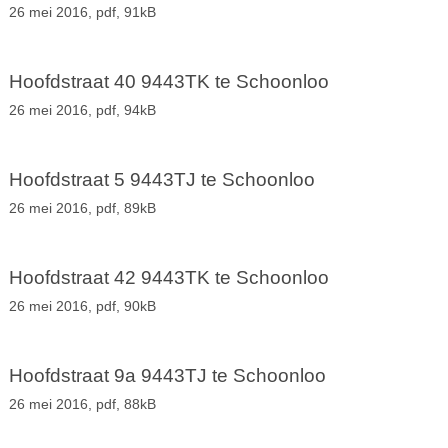
26 mei 2016,
pdf
, 91kB
Hoofdstraat 40 9443TK te Schoonloo
26 mei 2016,
pdf
, 94kB
Hoofdstraat 5 9443TJ te Schoonloo
26 mei 2016,
pdf
, 89kB
Hoofdstraat 42 9443TK te Schoonloo
26 mei 2016,
pdf
, 90kB
Hoofdstraat 9a 9443TJ te Schoonloo
26 mei 2016,
pdf
, 88kB