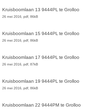
Kruisboomlaan 13 9444PL te Grolloo
26 mei 2016,
pdf
, 86kB
Kruisboomlaan 15 9444PL te Grolloo
26 mei 2016,
pdf
, 86kB
Kruisboomlaan 17 9444PL te Grolloo
26 mei 2016,
pdf
, 87kB
Kruisboomlaan 19 9444PL te Grolloo
26 mei 2016,
pdf
, 86kB
Kruisboomlaan 22 9444PM te Grolloo