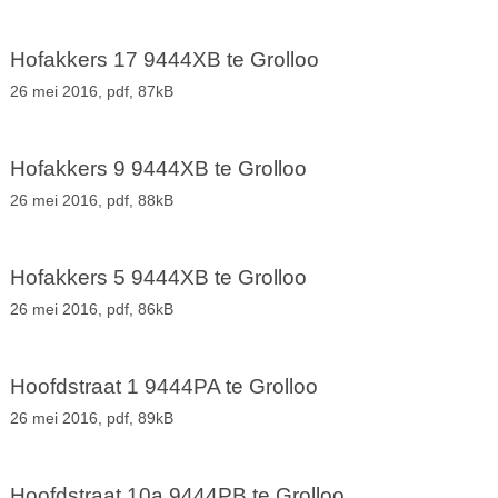
Hofakkers 17 9444XB te Grolloo
26 mei 2016,
pdf
, 87kB
Hofakkers 9 9444XB te Grolloo
26 mei 2016,
pdf
, 88kB
Hofakkers 5 9444XB te Grolloo
26 mei 2016,
pdf
, 86kB
Hoofdstraat 1 9444PA te Grolloo
26 mei 2016,
pdf
, 89kB
Hoofdstraat 10a 9444PB te Grolloo