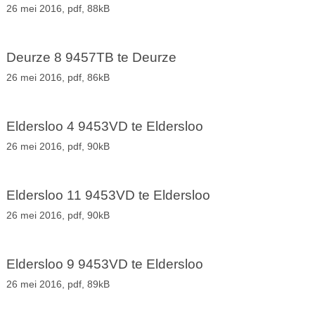
26 mei 2016,
pdf
, 88kB
Deurze 8 9457TB te Deurze
26 mei 2016,
pdf
, 86kB
Eldersloo 4 9453VD te Eldersloo
26 mei 2016,
pdf
, 90kB
Eldersloo 11 9453VD te Eldersloo
26 mei 2016,
pdf
, 90kB
Eldersloo 9 9453VD te Eldersloo
26 mei 2016,
pdf
, 89kB