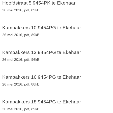
Hoofdstraat 5 9454PK te Ekehaar
26 mei 2016,
pdf
, 89kB
Kampakkers 10 9454PG te Ekehaar
26 mei 2016,
pdf
, 89kB
Kampakkers 13 9454PG te Ekehaar
26 mei 2016,
pdf
, 96kB
Kampakkers 16 9454PG te Ekehaar
26 mei 2016,
pdf
, 88kB
Kampakkers 18 9454PG te Ekehaar
26 mei 2016,
pdf
, 89kB