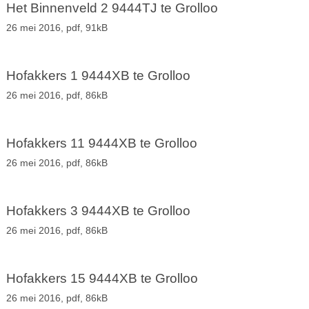
Het Binnenveld 2 9444TJ te Grolloo
26 mei 2016,
pdf
, 91kB
Hofakkers 1 9444XB te Grolloo
26 mei 2016,
pdf
, 86kB
Hofakkers 11 9444XB te Grolloo
26 mei 2016,
pdf
, 86kB
Hofakkers 3 9444XB te Grolloo
26 mei 2016,
pdf
, 86kB
Hofakkers 15 9444XB te Grolloo
26 mei 2016,
pdf
, 86kB