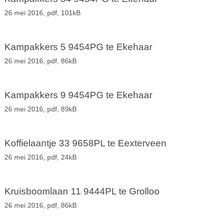
26 mei 2016,
pdf
, 101kB
Kampakkers 5 9454PG te Ekehaar
26 mei 2016,
pdf
, 86kB
Kampakkers 9 9454PG te Ekehaar
26 mei 2016,
pdf
, 89kB
Koffielaantje 33 9658PL te Eexterveen
26 mei 2016,
pdf
, 24kB
Kruisboomlaan 11 9444PL te Grolloo
26 mei 2016,
pdf
, 86kB