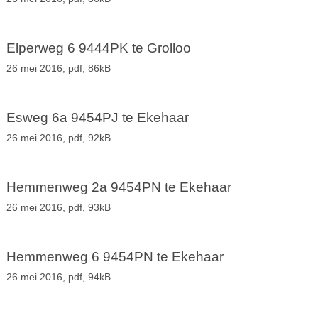
Elperweg 6 9444PK te Grolloo
26 mei 2016,
pdf
, 86kB
Esweg 6a 9454PJ te Ekehaar
26 mei 2016,
pdf
, 92kB
Hemmenweg 2a 9454PN te Ekehaar
26 mei 2016,
pdf
, 93kB
Hemmenweg 6 9454PN te Ekehaar
26 mei 2016,
pdf
, 94kB