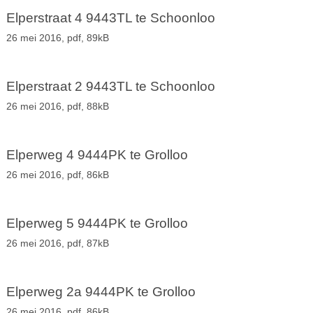
Elperstraat 4 9443TL te Schoonloo
26 mei 2016,
pdf
, 89kB
Elperstraat 2 9443TL te Schoonloo
26 mei 2016,
pdf
, 88kB
Elperweg 4 9444PK te Grolloo
26 mei 2016,
pdf
, 86kB
Elperweg 5 9444PK te Grolloo
26 mei 2016,
pdf
, 87kB
Elperweg 2a 9444PK te Grolloo
26 mei 2016,
pdf
, 86kB