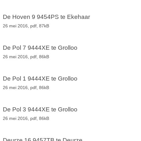
De Hoven 9 9454PS te Ekehaar
26 mei 2016,
pdf
, 87kB
De Pol 7 9444XE te Grolloo
26 mei 2016,
pdf
, 86kB
De Pol 1 9444XE te Grolloo
26 mei 2016,
pdf
, 86kB
De Pol 3 9444XE te Grolloo
26 mei 2016,
pdf
, 86kB
Deurze 16 9457TB te Deurze