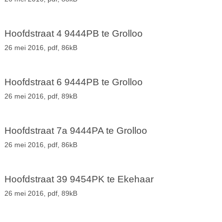
Hoofdstraat 4 9444PB te Grolloo
26 mei 2016,
pdf
, 86kB
Hoofdstraat 6 9444PB te Grolloo
26 mei 2016,
pdf
, 89kB
Hoofdstraat 7a 9444PA te Grolloo
26 mei 2016,
pdf
, 86kB
Hoofdstraat 39 9454PK te Ekehaar
26 mei 2016,
pdf
, 89kB