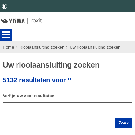
Home
Rioolaansluiting zoeken
Uw rioolaansluiting zoeken
Uw rioolaansluiting zoeken
5132 resultaten voor ‘’
Verfijn uw zoekresultaten