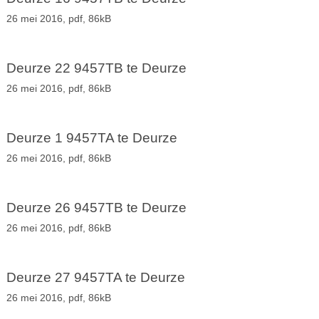
26 mei 2016,
pdf
, 86kB
Deurze 22 9457TB te Deurze
26 mei 2016,
pdf
, 86kB
Deurze 1 9457TA te Deurze
26 mei 2016,
pdf
, 86kB
Deurze 26 9457TB te Deurze
26 mei 2016,
pdf
, 86kB
Deurze 27 9457TA te Deurze
26 mei 2016,
pdf
, 86kB