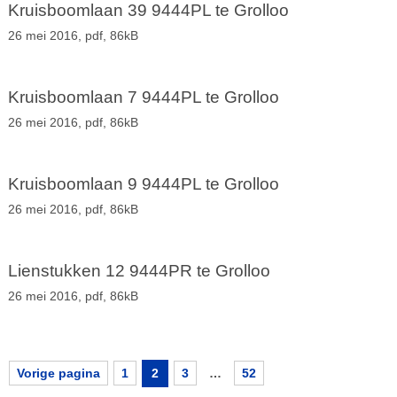
Kruisboomlaan 39 9444PL te Grolloo
26 mei 2016,
pdf
, 86kB
Kruisboomlaan 7 9444PL te Grolloo
26 mei 2016,
pdf
, 86kB
Kruisboomlaan 9 9444PL te Grolloo
26 mei 2016,
pdf
, 86kB
Lienstukken 12 9444PR te Grolloo
26 mei 2016,
pdf
, 86kB
Vorige pagina
1
2
3
…
52