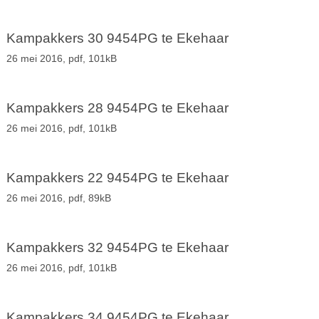
Kampakkers 30 9454PG te Ekehaar
26 mei 2016,
pdf
, 101kB
Kampakkers 28 9454PG te Ekehaar
26 mei 2016,
pdf
, 101kB
Kampakkers 22 9454PG te Ekehaar
26 mei 2016,
pdf
, 89kB
Kampakkers 32 9454PG te Ekehaar
26 mei 2016,
pdf
, 101kB
Kampakkers 34 9454PG te Ekehaar