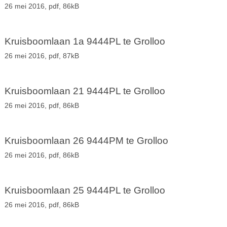
26 mei 2016,
pdf
, 86kB
Kruisboomlaan 1a 9444PL te Grolloo
26 mei 2016,
pdf
, 87kB
Kruisboomlaan 21 9444PL te Grolloo
26 mei 2016,
pdf
, 86kB
Kruisboomlaan 26 9444PM te Grolloo
26 mei 2016,
pdf
, 86kB
Kruisboomlaan 25 9444PL te Grolloo
26 mei 2016,
pdf
, 86kB