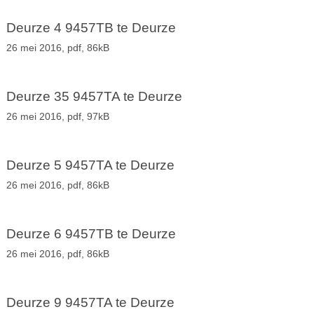
Deurze 4 9457TB te Deurze
26 mei 2016,
pdf
, 86kB
Deurze 35 9457TA te Deurze
26 mei 2016,
pdf
, 97kB
Deurze 5 9457TA te Deurze
26 mei 2016,
pdf
, 86kB
Deurze 6 9457TB te Deurze
26 mei 2016,
pdf
, 86kB
Deurze 9 9457TA te Deurze