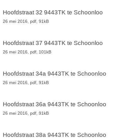
Hoofdstraat 32 9443TK te Schoonloo
26 mei 2016,
pdf
, 91kB
Hoofdstraat 37 9443TK te Schoonloo
26 mei 2016,
pdf
, 101kB
Hoofdstraat 34a 9443TK te Schoonloo
26 mei 2016,
pdf
, 91kB
Hoofdstraat 36a 9443TK te Schoonloo
26 mei 2016,
pdf
, 91kB
Hoofdstraat 38a 9443TK te Schoonloo