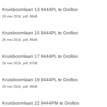
Kruisboomlaan 13 9444PL te Grolloo
26 mei 2016,
pdf
, 86kB
Kruisboomlaan 15 9444PL te Grolloo
26 mei 2016,
pdf
, 86kB
Kruisboomlaan 17 9444PL te Grolloo
26 mei 2016,
pdf
, 87kB
Kruisboomlaan 19 9444PL te Grolloo
26 mei 2016,
pdf
, 86kB
Kruisboomlaan 22 9444PM te Grolloo