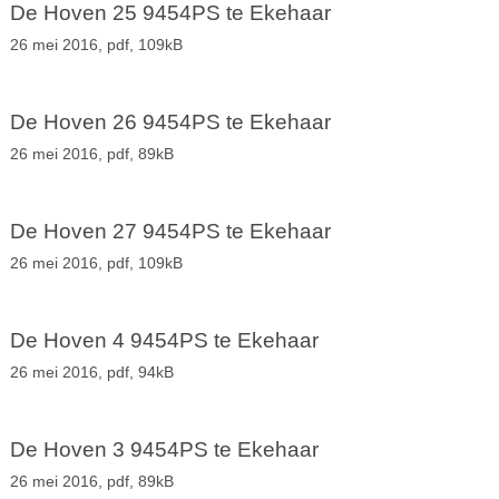
De Hoven 25 9454PS te Ekehaar
26 mei 2016,
pdf
, 109kB
De Hoven 26 9454PS te Ekehaar
26 mei 2016,
pdf
, 89kB
De Hoven 27 9454PS te Ekehaar
26 mei 2016,
pdf
, 109kB
De Hoven 4 9454PS te Ekehaar
26 mei 2016,
pdf
, 94kB
De Hoven 3 9454PS te Ekehaar
26 mei 2016,
pdf
, 89kB