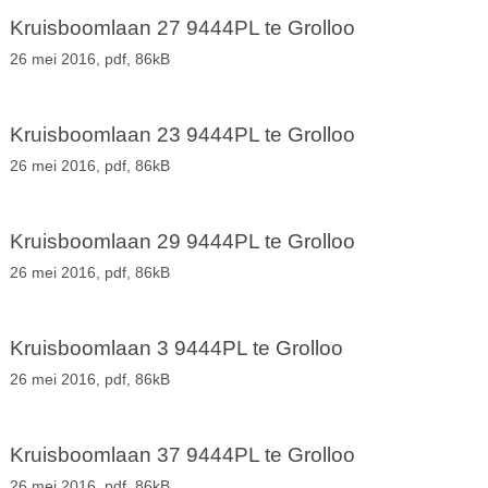
Kruisboomlaan 27 9444PL te Grolloo
26 mei 2016,
pdf
, 86kB
Kruisboomlaan 23 9444PL te Grolloo
26 mei 2016,
pdf
, 86kB
Kruisboomlaan 29 9444PL te Grolloo
26 mei 2016,
pdf
, 86kB
Kruisboomlaan 3 9444PL te Grolloo
26 mei 2016,
pdf
, 86kB
Kruisboomlaan 37 9444PL te Grolloo
26 mei 2016,
pdf
, 86kB