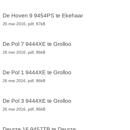
De Hoven 9 9454PS te Ekehaar
26 mei 2016,
pdf
, 87kB
De Pol 7 9444XE te Grolloo
26 mei 2016,
pdf
, 86kB
De Pol 1 9444XE te Grolloo
26 mei 2016,
pdf
, 86kB
De Pol 3 9444XE te Grolloo
26 mei 2016,
pdf
, 86kB
Deurze 16 9457TB te Deurze