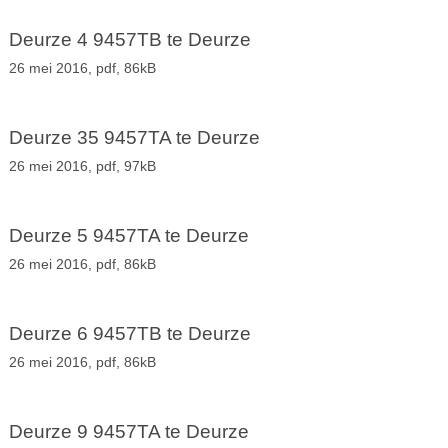
Deurze 4 9457TB te Deurze
26 mei 2016,
pdf
, 86kB
Deurze 35 9457TA te Deurze
26 mei 2016,
pdf
, 97kB
Deurze 5 9457TA te Deurze
26 mei 2016,
pdf
, 86kB
Deurze 6 9457TB te Deurze
26 mei 2016,
pdf
, 86kB
Deurze 9 9457TA te Deurze