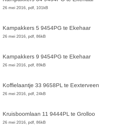
26 mei 2016,
pdf
, 101kB
Kampakkers 5 9454PG te Ekehaar
26 mei 2016,
pdf
, 86kB
Kampakkers 9 9454PG te Ekehaar
26 mei 2016,
pdf
, 89kB
Koffielaantje 33 9658PL te Eexterveen
26 mei 2016,
pdf
, 24kB
Kruisboomlaan 11 9444PL te Grolloo
26 mei 2016,
pdf
, 86kB