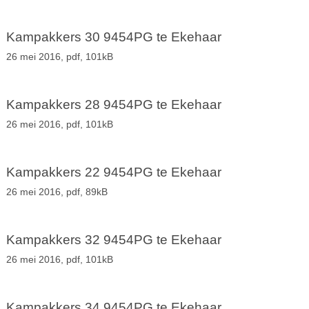
Kampakkers 30 9454PG te Ekehaar
26 mei 2016,
pdf
, 101kB
Kampakkers 28 9454PG te Ekehaar
26 mei 2016,
pdf
, 101kB
Kampakkers 22 9454PG te Ekehaar
26 mei 2016,
pdf
, 89kB
Kampakkers 32 9454PG te Ekehaar
26 mei 2016,
pdf
, 101kB
Kampakkers 34 9454PG te Ekehaar