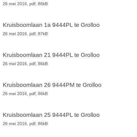
26 mei 2016,
pdf
, 86kB
Kruisboomlaan 1a 9444PL te Grolloo
26 mei 2016,
pdf
, 87kB
Kruisboomlaan 21 9444PL te Grolloo
26 mei 2016,
pdf
, 86kB
Kruisboomlaan 26 9444PM te Grolloo
26 mei 2016,
pdf
, 86kB
Kruisboomlaan 25 9444PL te Grolloo
26 mei 2016,
pdf
, 86kB