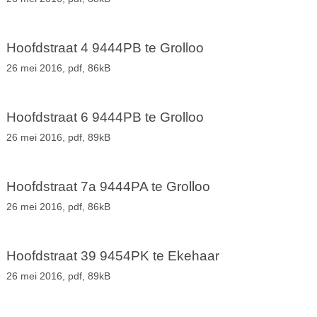
Hoofdstraat 4 9444PB te Grolloo
26 mei 2016,
pdf
, 86kB
Hoofdstraat 6 9444PB te Grolloo
26 mei 2016,
pdf
, 89kB
Hoofdstraat 7a 9444PA te Grolloo
26 mei 2016,
pdf
, 86kB
Hoofdstraat 39 9454PK te Ekehaar
26 mei 2016,
pdf
, 89kB