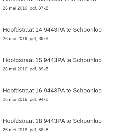
26 mei 2016,
pdf
, 87kB
Hoofdstraat 14 9443PA te Schoonloo
26 mei 2016,
pdf
, 89kB
Hoofdstraat 15 9443PA te Schoonloo
26 mei 2016,
pdf
, 89kB
Hoofdstraat 16 9443PA te Schoonloo
26 mei 2016,
pdf
, 94kB
Hoofdstraat 18 9443PA te Schoonloo
26 mei 2016,
pdf
, 88kB