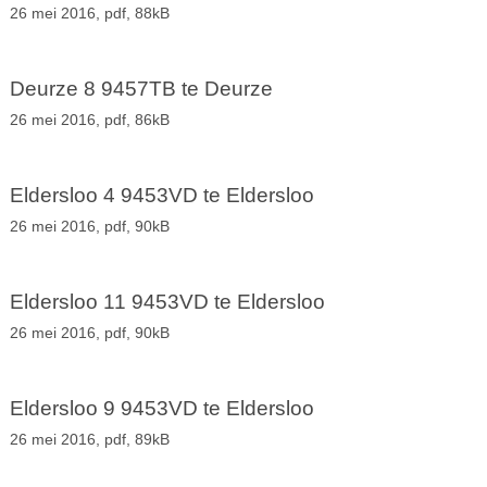
26 mei 2016,
pdf
, 88kB
Deurze 8 9457TB te Deurze
26 mei 2016,
pdf
, 86kB
Eldersloo 4 9453VD te Eldersloo
26 mei 2016,
pdf
, 90kB
Eldersloo 11 9453VD te Eldersloo
26 mei 2016,
pdf
, 90kB
Eldersloo 9 9453VD te Eldersloo
26 mei 2016,
pdf
, 89kB