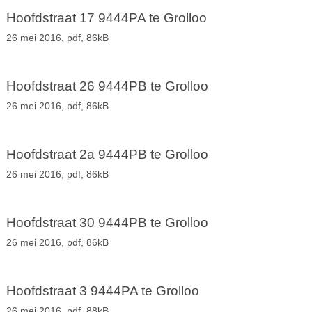
Hoofdstraat 17 9444PA te Grolloo
26 mei 2016,
pdf
, 86kB
Hoofdstraat 26 9444PB te Grolloo
26 mei 2016,
pdf
, 86kB
Hoofdstraat 2a 9444PB te Grolloo
26 mei 2016,
pdf
, 86kB
Hoofdstraat 30 9444PB te Grolloo
26 mei 2016,
pdf
, 86kB
Hoofdstraat 3 9444PA te Grolloo
26 mei 2016,
pdf
, 88kB