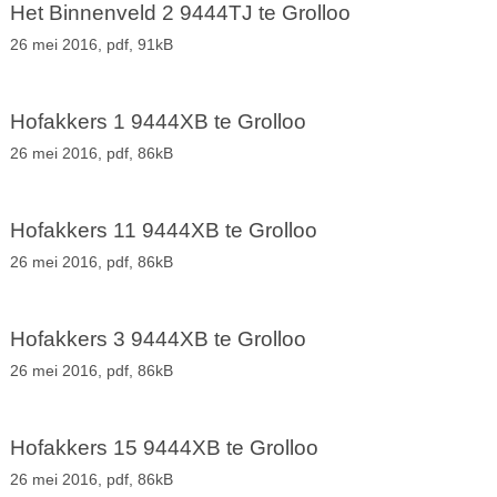
Het Binnenveld 2 9444TJ te Grolloo
26 mei 2016,
pdf
, 91kB
Hofakkers 1 9444XB te Grolloo
26 mei 2016,
pdf
, 86kB
Hofakkers 11 9444XB te Grolloo
26 mei 2016,
pdf
, 86kB
Hofakkers 3 9444XB te Grolloo
26 mei 2016,
pdf
, 86kB
Hofakkers 15 9444XB te Grolloo
26 mei 2016,
pdf
, 86kB