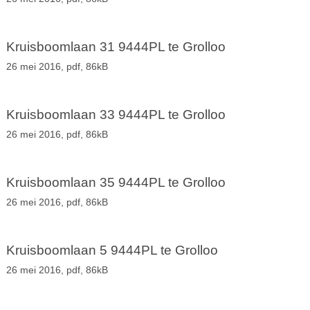
Kruisboomlaan 31 9444PL te Grolloo
26 mei 2016,
pdf
, 86kB
Kruisboomlaan 33 9444PL te Grolloo
26 mei 2016,
pdf
, 86kB
Kruisboomlaan 35 9444PL te Grolloo
26 mei 2016,
pdf
, 86kB
Kruisboomlaan 5 9444PL te Grolloo
26 mei 2016,
pdf
, 86kB