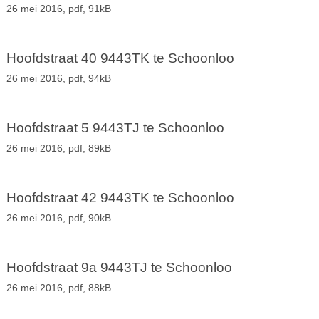
26 mei 2016,
pdf
, 91kB
Hoofdstraat 40 9443TK te Schoonloo
26 mei 2016,
pdf
, 94kB
Hoofdstraat 5 9443TJ te Schoonloo
26 mei 2016,
pdf
, 89kB
Hoofdstraat 42 9443TK te Schoonloo
26 mei 2016,
pdf
, 90kB
Hoofdstraat 9a 9443TJ te Schoonloo
26 mei 2016,
pdf
, 88kB