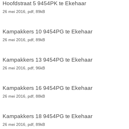
Hoofdstraat 5 9454PK te Ekehaar
26 mei 2016,
pdf
, 89kB
Kampakkers 10 9454PG te Ekehaar
26 mei 2016,
pdf
, 89kB
Kampakkers 13 9454PG te Ekehaar
26 mei 2016,
pdf
, 96kB
Kampakkers 16 9454PG te Ekehaar
26 mei 2016,
pdf
, 88kB
Kampakkers 18 9454PG te Ekehaar
26 mei 2016,
pdf
, 89kB