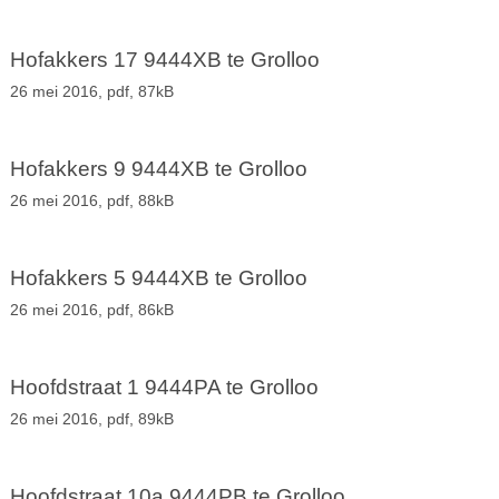
Hofakkers 17 9444XB te Grolloo
26 mei 2016,
pdf
, 87kB
Hofakkers 9 9444XB te Grolloo
26 mei 2016,
pdf
, 88kB
Hofakkers 5 9444XB te Grolloo
26 mei 2016,
pdf
, 86kB
Hoofdstraat 1 9444PA te Grolloo
26 mei 2016,
pdf
, 89kB
Hoofdstraat 10a 9444PB te Grolloo