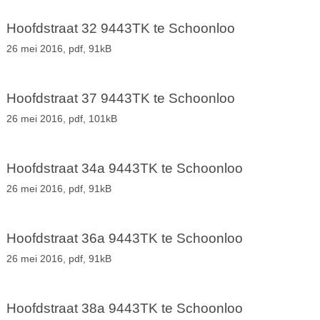
Hoofdstraat 32 9443TK te Schoonloo
26 mei 2016,
pdf
, 91kB
Hoofdstraat 37 9443TK te Schoonloo
26 mei 2016,
pdf
, 101kB
Hoofdstraat 34a 9443TK te Schoonloo
26 mei 2016,
pdf
, 91kB
Hoofdstraat 36a 9443TK te Schoonloo
26 mei 2016,
pdf
, 91kB
Hoofdstraat 38a 9443TK te Schoonloo