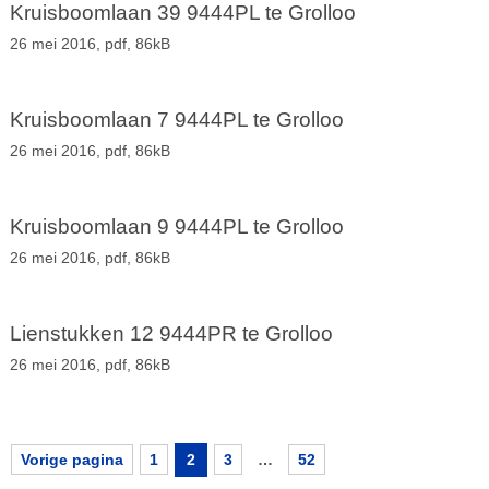
Kruisboomlaan 39 9444PL te Grolloo
26 mei 2016,
pdf
, 86kB
Kruisboomlaan 7 9444PL te Grolloo
26 mei 2016,
pdf
, 86kB
Kruisboomlaan 9 9444PL te Grolloo
26 mei 2016,
pdf
, 86kB
Lienstukken 12 9444PR te Grolloo
26 mei 2016,
pdf
, 86kB
Vorige pagina
1
2
3
…
52