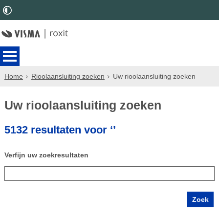
Home
Rioolaansluiting zoeken
Uw rioolaansluiting zoeken
Uw rioolaansluiting zoeken
5132 resultaten voor ‘’
Verfijn uw zoekresultaten