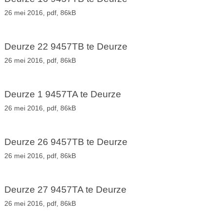
26 mei 2016,
pdf
, 86kB
Deurze 22 9457TB te Deurze
26 mei 2016,
pdf
, 86kB
Deurze 1 9457TA te Deurze
26 mei 2016,
pdf
, 86kB
Deurze 26 9457TB te Deurze
26 mei 2016,
pdf
, 86kB
Deurze 27 9457TA te Deurze
26 mei 2016,
pdf
, 86kB