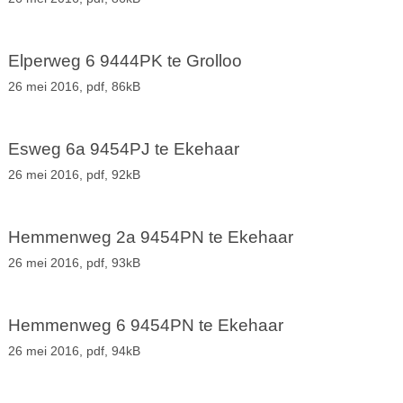
Elperweg 6 9444PK te Grolloo
26 mei 2016,
pdf
, 86kB
Esweg 6a 9454PJ te Ekehaar
26 mei 2016,
pdf
, 92kB
Hemmenweg 2a 9454PN te Ekehaar
26 mei 2016,
pdf
, 93kB
Hemmenweg 6 9454PN te Ekehaar
26 mei 2016,
pdf
, 94kB