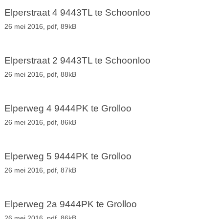
Elperstraat 4 9443TL te Schoonloo
26 mei 2016,
pdf
, 89kB
Elperstraat 2 9443TL te Schoonloo
26 mei 2016,
pdf
, 88kB
Elperweg 4 9444PK te Grolloo
26 mei 2016,
pdf
, 86kB
Elperweg 5 9444PK te Grolloo
26 mei 2016,
pdf
, 87kB
Elperweg 2a 9444PK te Grolloo
26 mei 2016,
pdf
, 86kB