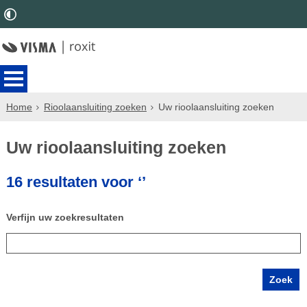
Home
Rioolaansluiting zoeken
Uw rioolaansluiting zoeken
Uw rioolaansluiting zoeken
16 resultaten voor ‘’
Verfijn uw zoekresultaten