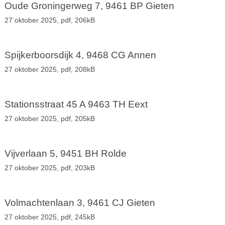
Oude Groningerweg 7, 9461 BP Gieten
27 oktober 2025,
pdf
, 206kB
Spijkerboorsdijk 4, 9468 CG Annen
27 oktober 2025,
pdf
, 208kB
Stationsstraat 45 A 9463 TH Eext
27 oktober 2025,
pdf
, 205kB
Vijverlaan 5, 9451 BH Rolde
27 oktober 2025,
pdf
, 203kB
Volmachtenlaan 3, 9461 CJ Gieten
27 oktober 2025,
pdf
, 245kB