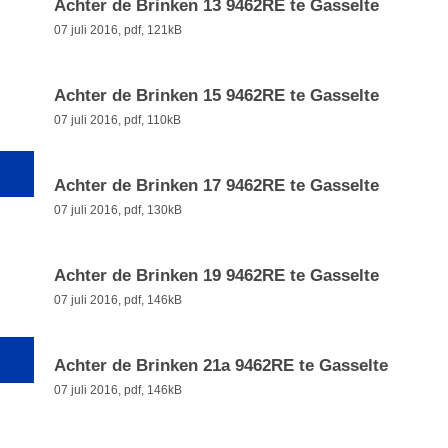
Achter de Brinken 13 9462RE te Gasselte
07 juli 2016,
pdf
, 121kB
Achter de Brinken 15 9462RE te Gasselte
07 juli 2016,
pdf
, 110kB
Achter de Brinken 17 9462RE te Gasselte
07 juli 2016,
pdf
, 130kB
Achter de Brinken 19 9462RE te Gasselte
07 juli 2016,
pdf
, 146kB
Achter de Brinken 21a 9462RE te Gasselte
07 juli 2016,
pdf
, 146kB